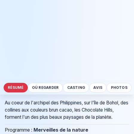
RÉSUMÉ
OÙ REGARDER
CASTING
AVIS
PHOTOS
Au coeur de l'archipel des Philippines, sur l'île de Bohol, des
collines aux couleurs brun cacao, les Chocolate Hills,
forment l'un des plus beaux paysages de la planète.
Programme :
Merveilles de la nature