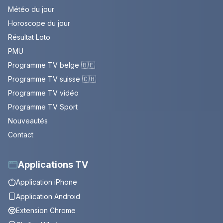
Météo du jour
Horoscope du jour
Résultat Loto
PMU
Programme TV belge 🇧🇪
Programme TV suisse 🇨🇭
Programme TV vidéo
Programme TV Sport
Nouveautés
Contact
Applications TV
Application iPhone
Application Android
Extension Chrome