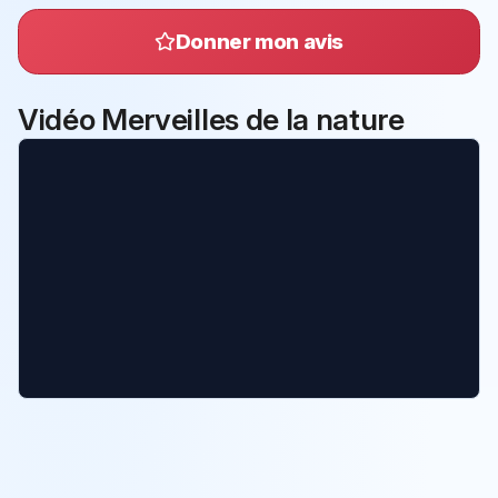
Donner mon avis
Vidéo Merveilles de la nature