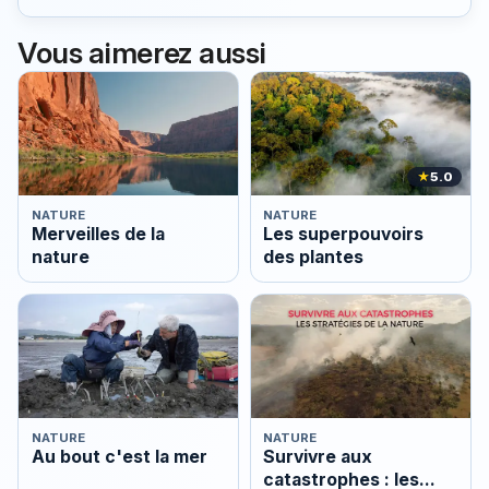
Vous aimerez aussi
★
5.0
NATURE
NATURE
Merveilles de la
Les superpouvoirs
nature
des plantes
NATURE
NATURE
Au bout c'est la mer
Survivre aux
catastrophes : les