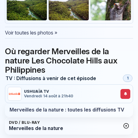
Voir toutes les photos »
Où regarder Merveilles de la
nature Les Chocolate Hills aux
Philippines
TV : Diffusions à venir de cet épisode
1
USHUAÏA TV
Vendredi 14 août à 21h40
Merveilles de la nature : toutes les diffusions TV
DVD / BLU-RAY
Merveilles de la nature