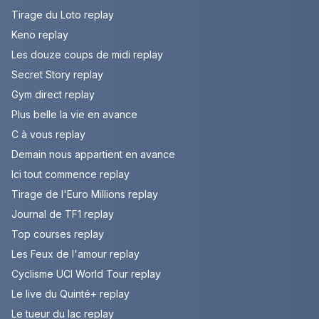
Tirage du Loto replay
Keno replay
Les douze coups de midi replay
Secret Story replay
Gym direct replay
Plus belle la vie en avance
C à vous replay
Demain nous appartient en avance
Ici tout commence replay
Tirage de l'Euro Millions replay
Journal de TF1 replay
Top courses replay
Les Feux de l'amour replay
Cyclisme UCI World Tour replay
Le live du Quinté+ replay
Le tueur du lac replay