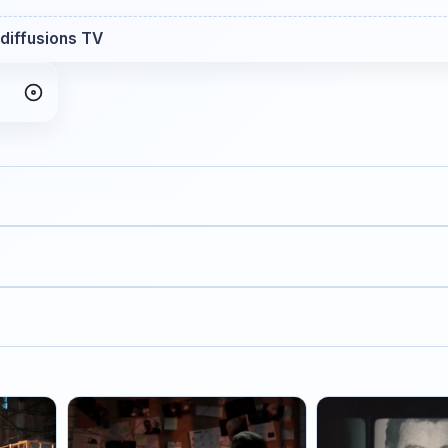
 diffusions TV