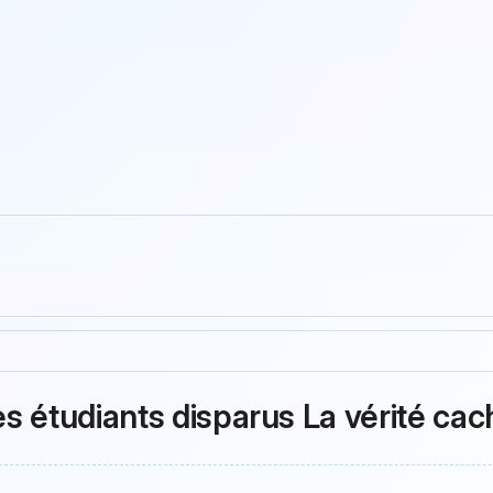
es étudiants disparus La vérité ca