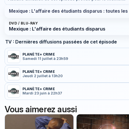
Mexique : L'affaire des étudiants disparus : toutes les
DVD / BLU-RAY
Mexique : L'affaire des étudiants disparus
TV : Dernières diffusions passées de cet épisode
PLANÈTE+ CRIME
Samedi 11 juillet à 23h59
PLANÈTE+ CRIME
Jeudi 2 juillet à 13h20
PLANÈTE+ CRIME
Mardi 23 juin à 22h37
Vous aimerez aussi