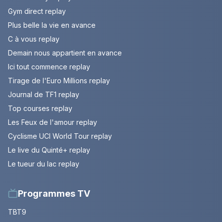
Gym direct replay
Plus belle la vie en avance
C à vous replay
Demain nous appartient en avance
Ici tout commence replay
Tirage de l'Euro Millions replay
Journal de TF1 replay
Top courses replay
Les Feux de l'amour replay
Cyclisme UCI World Tour replay
Le live du Quinté+ replay
Le tueur du lac replay
Programmes TV
TBT9