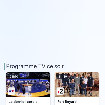
Programme TV ce soir
21h10
21h10
Le dernier cercle
Fort Boyard