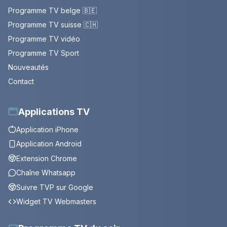
Programme TV belge 🇧🇪
Programme TV suisse 🇨🇭
Programme TV vidéo
Programme TV Sport
Nouveautés
Contact
Applications TV
Application iPhone
Application Android
Extension Chrome
Chaîne Whatsapp
Suivre TVP sur Google
Widget TV Webmasters