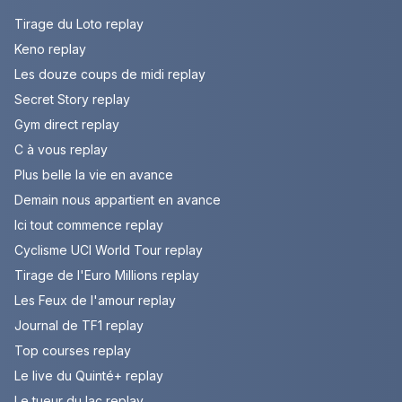
Tirage du Loto replay
Keno replay
Les douze coups de midi replay
Secret Story replay
Gym direct replay
C à vous replay
Plus belle la vie en avance
Demain nous appartient en avance
Ici tout commence replay
Cyclisme UCI World Tour replay
Tirage de l'Euro Millions replay
Les Feux de l'amour replay
Journal de TF1 replay
Top courses replay
Le live du Quinté+ replay
Le tueur du lac replay