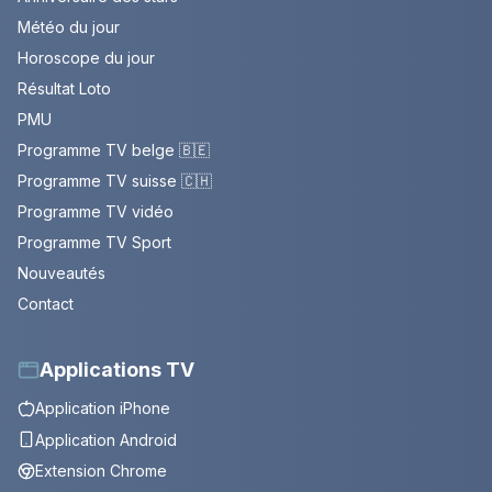
Météo du jour
Horoscope du jour
Résultat Loto
PMU
Programme TV belge 🇧🇪
Programme TV suisse 🇨🇭
Programme TV vidéo
Programme TV Sport
Nouveautés
Contact
Applications TV
Application iPhone
Application Android
Extension Chrome