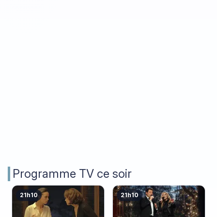
Programme TV ce soir
21h10
21h10