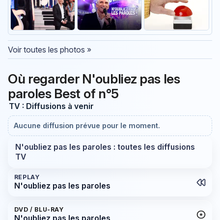
Voir toutes les photos »
Où regarder N'oubliez pas les
paroles Best of n°5
TV : Diffusions à venir
Aucune diffusion prévue pour le moment.
N'oubliez pas les paroles : toutes les diffusions
TV
REPLAY
N'oubliez pas les paroles
DVD / BLU-RAY
N'oubliez pas les paroles