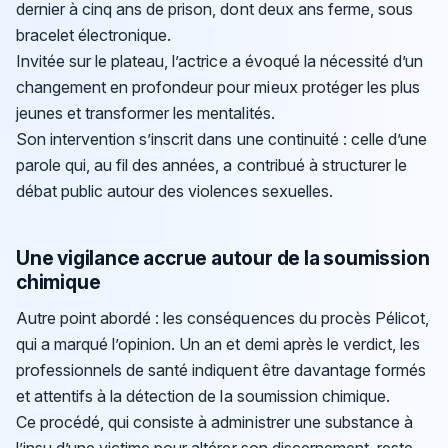
dernier à cinq ans de prison, dont deux ans ferme, sous
bracelet électronique.
Invitée sur le plateau, l’actrice a évoqué la nécessité d’un
changement en profondeur pour mieux protéger les plus
jeunes et transformer les mentalités.
Son intervention s’inscrit dans une continuité : celle d’une
parole qui, au fil des années, a contribué à structurer le
débat public autour des violences sexuelles.
Une vigilance accrue autour de la soumission
chimique
Autre point abordé : les conséquences du procès Pélicot,
qui a marqué l’opinion. Un an et demi après le verdict, les
professionnels de santé indiquent être davantage formés
et attentifs à la détection de la soumission chimique.
Ce procédé, qui consiste à administrer une substance à