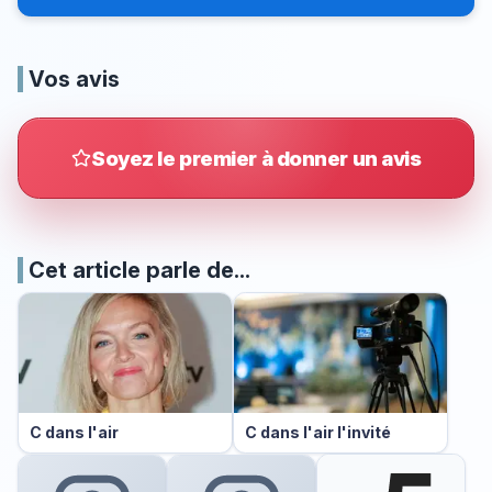
Vos avis
Soyez le premier à donner un avis
Cet article parle de...
C dans l'air
C dans l'air l'invité