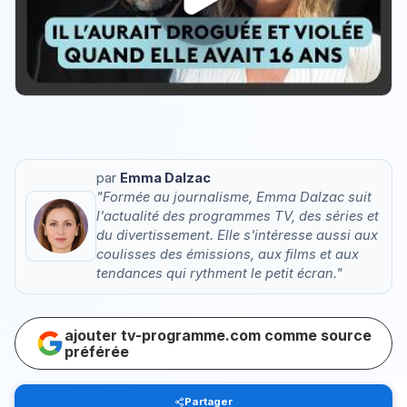
par
Emma Dalzac
"Formée au journalisme, Emma Dalzac suit
l'actualité des programmes TV, des séries et
du divertissement. Elle s'intéresse aussi aux
coulisses des émissions, aux films et aux
tendances qui rythment le petit écran."
ajouter tv-programme.com comme source
préférée
Partager