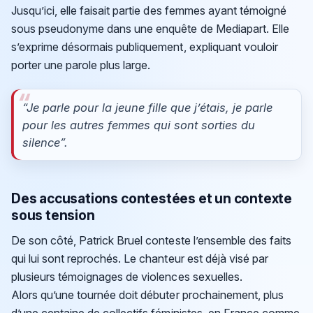
Jusqu’ici, elle faisait partie des femmes ayant témoigné
sous pseudonyme dans une enquête de Mediapart. Elle
s’exprime désormais publiquement, expliquant vouloir
porter une parole plus large.
“Je parle pour la jeune fille que j’étais, je parle
pour les autres femmes qui sont sorties du
silence”.
Des accusations contestées et un contexte
sous tension
De son côté, Patrick Bruel conteste l’ensemble des faits
qui lui sont reprochés. Le chanteur est déjà visé par
plusieurs témoignages de violences sexuelles.
Alors qu’une tournée doit débuter prochainement, plus