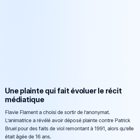
Une plainte qui fait évoluer le récit
médiatique
Flavie Flament a choisi de sortir de l’anonymat.
L’animatrice a révélé avoir déposé plainte contre Patrick
Bruel pour des faits de viol remontant à 1991, alors qu’elle
était âgée de 16 ans.