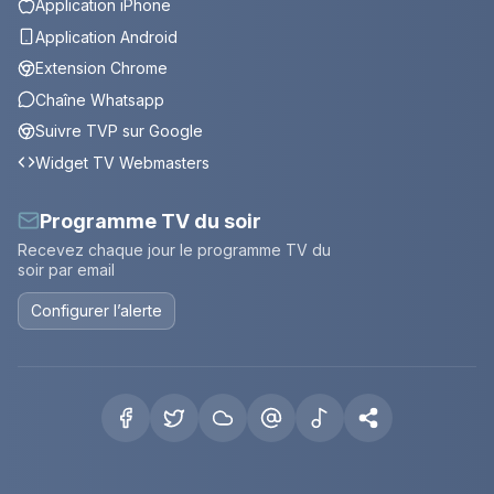
Application iPhone
Application Android
Extension Chrome
Chaîne Whatsapp
Suivre TVP sur Google
Widget TV Webmasters
Programme TV du soir
Recevez chaque jour le programme TV du
soir par email
Configurer l’alerte