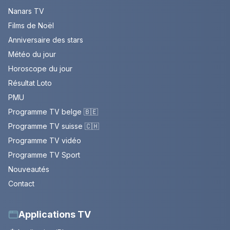
Nanars TV
Films de Noël
Anniversaire des stars
Météo du jour
Horoscope du jour
Résultat Loto
PMU
Programme TV belge 🇧🇪
Programme TV suisse 🇨🇭
Programme TV vidéo
Programme TV Sport
Nouveautés
Contact
Applications TV