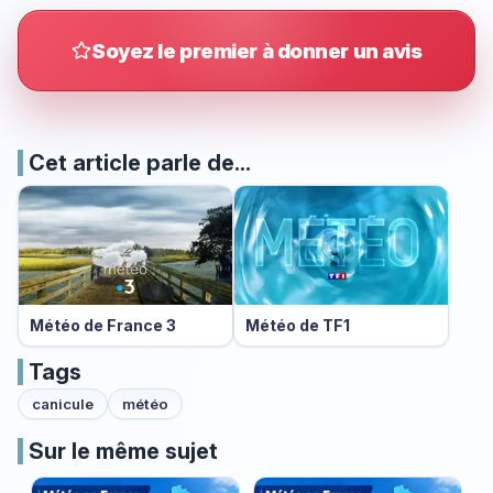
Soyez le premier à donner un avis
Cet article parle de...
Météo de France 3
Météo de TF1
Tags
canicule
météo
Sur le même sujet