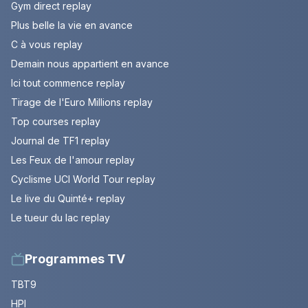
Gym direct replay
Plus belle la vie en avance
C à vous replay
Demain nous appartient en avance
Ici tout commence replay
Tirage de l'Euro Millions replay
Top courses replay
Journal de TF1 replay
Les Feux de l'amour replay
Cyclisme UCI World Tour replay
Le live du Quinté+ replay
Le tueur du lac replay
Programmes TV
TBT9
HPI