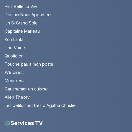
Plus Belle La Vie
Demain Nous Appartient
Un Si Grand Soleil
Capitaine Marleau
Koh Lanta
The Voice
Quotidien
Touche pas à mon poste
W9 direct
Meurtres a ...
Cauchemar en cuisine
Alien Theory
Les petits meurtres d'Agatha Christie
Services TV