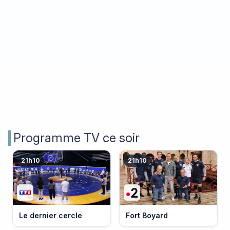
Programme TV ce soir
21h10
21h10
Le dernier cercle
Fort Boyard