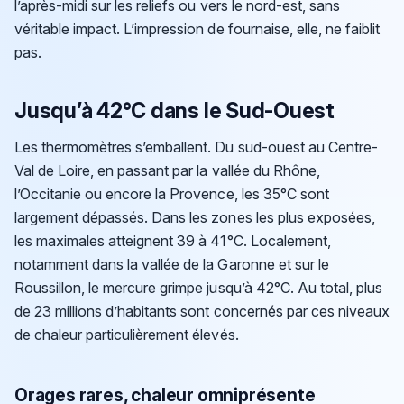
l’après-midi sur les reliefs ou vers le nord-est, sans
véritable impact. L’impression de fournaise, elle, ne faiblit
pas.
Jusqu’à 42°C dans le Sud-Ouest
Les thermomètres s’emballent. Du sud-ouest au Centre-
Val de Loire, en passant par la vallée du Rhône,
l’Occitanie ou encore la Provence, les 35°C sont
largement dépassés. Dans les zones les plus exposées,
les maximales atteignent 39 à 41°C. Localement,
notamment dans la vallée de la Garonne et sur le
Roussillon, le mercure grimpe jusqu’à 42°C. Au total, plus
de 23 millions d’habitants sont concernés par ces niveaux
de chaleur particulièrement élevés.
Orages rares, chaleur omniprésente