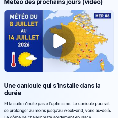
Météo des prochains jours (vidéo)
Une canicule qui s’installe dans la
durée
Et la suite n’incite pas à l’optimisme. La canicule pourrait
se prolonger au moins jusqu’au week-end, voire au-delà.
Le dôme de chaleur reste solidement en place,