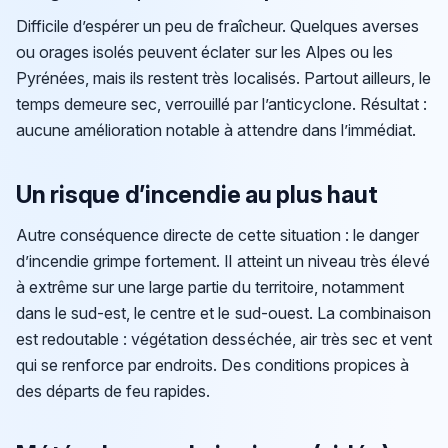
Difficile d’espérer un peu de fraîcheur. Quelques averses
ou orages isolés peuvent éclater sur les Alpes ou les
Pyrénées, mais ils restent très localisés. Partout ailleurs, le
temps demeure sec, verrouillé par l’anticyclone. Résultat :
aucune amélioration notable à attendre dans l’immédiat.
Un risque d’incendie au plus haut
Autre conséquence directe de cette situation : le danger
d’incendie grimpe fortement. Il atteint un niveau très élevé
à extrême sur une large partie du territoire, notamment
dans le sud-est, le centre et le sud-ouest. La combinaison
est redoutable : végétation desséchée, air très sec et vent
qui se renforce par endroits. Des conditions propices à
des départs de feu rapides.