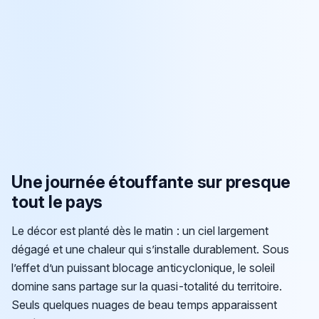
Une journée étouffante sur presque
tout le pays
Le décor est planté dès le matin : un ciel largement
dégagé et une chaleur qui s’installe durablement. Sous
l’effet d’un puissant blocage anticyclonique, le soleil
domine sans partage sur la quasi-totalité du territoire.
Seuls quelques nuages de beau temps apparaissent