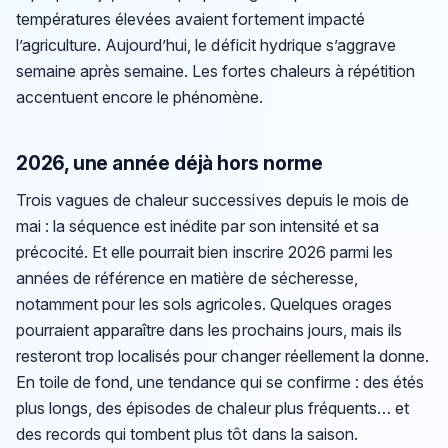
températures élevées avaient fortement impacté
l’agriculture. Aujourd’hui, le déficit hydrique s’aggrave
semaine après semaine. Les fortes chaleurs à répétition
accentuent encore le phénomène.
2026, une année déjà hors norme
Trois vagues de chaleur successives depuis le mois de
mai : la séquence est inédite par son intensité et sa
précocité. Et elle pourrait bien inscrire 2026 parmi les
années de référence en matière de sécheresse,
notamment pour les sols agricoles. Quelques orages
pourraient apparaître dans les prochains jours, mais ils
resteront trop localisés pour changer réellement la donne.
En toile de fond, une tendance qui se confirme : des étés
plus longs, des épisodes de chaleur plus fréquents… et
des records qui tombent plus tôt dans la saison.