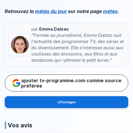
Retrouvez la
météo du jour
sur notre page
météo
.
par
Emma Dalzac
"Formée au journalisme, Emma Dalzac suit
l'actualité des programmes TV, des séries et
du divertissement. Elle s'intéresse aussi aux
coulisses des émissions, aux films et aux
tendances qui rythment le petit écran."
ajouter tv-programme.com comme source
préférée
Partager
Vos avis