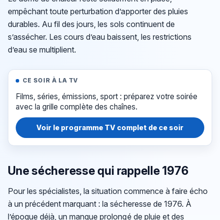
empêchant toute perturbation d’apporter des pluies
durables. Au fil des jours, les sols continuent de
s’assécher. Les cours d’eau baissent, les restrictions
d’eau se multiplient.
CE SOIR À LA TV
Films, séries, émissions, sport : préparez votre soirée
avec la grille complète des chaînes.
Voir le programme TV complet de ce soir
Une sécheresse qui rappelle 1976
Pour les spécialistes, la situation commence à faire écho
à un précédent marquant : la sécheresse de 1976. À
l’époque déjà, un manque prolongé de pluie et des