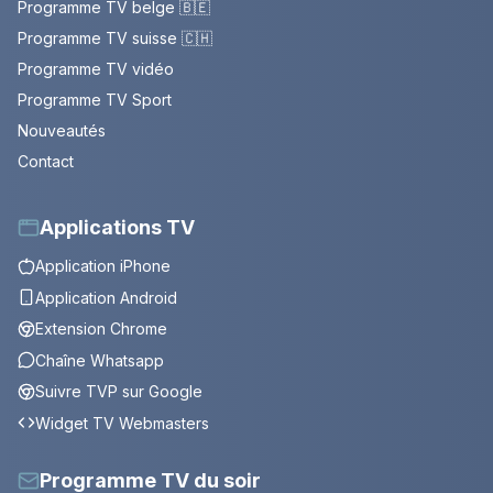
Programme TV belge 🇧🇪
Programme TV suisse 🇨🇭
Programme TV vidéo
Programme TV Sport
Nouveautés
Contact
Applications TV
Application iPhone
Application Android
Extension Chrome
Chaîne Whatsapp
Suivre TVP sur Google
Widget TV Webmasters
Programme TV du soir