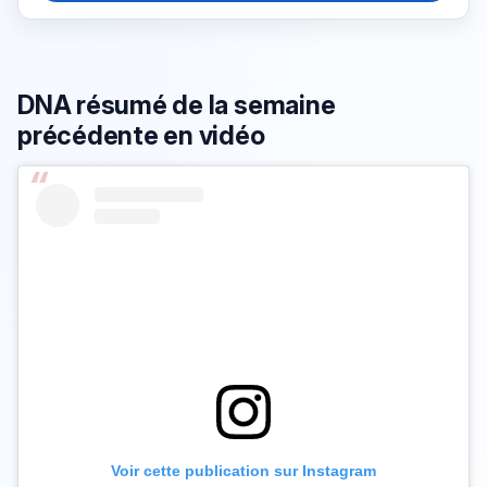
DNA résumé de la semaine
précédente en vidéo
Voir cette publication sur Instagram