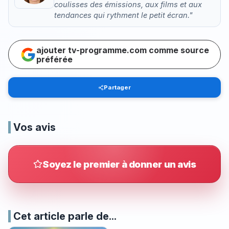
coulisses des émissions, aux films et aux
tendances qui rythment le petit écran."
ajouter tv-programme.com comme source
préférée
Partager
Vos avis
Soyez le premier à donner un avis
Cet article parle de...