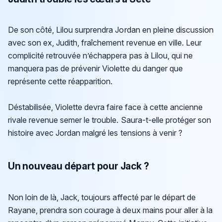
De son côté, Lilou surprendra Jordan en pleine discussion
avec son ex, Judith, fraîchement revenue en ville. Leur
complicité retrouvée n’échappera pas à Lilou, qui ne
manquera pas de prévenir Violette du danger que
représente cette réapparition.
Déstabilisée, Violette devra faire face à cette ancienne
rivale revenue semer le trouble. Saura-t-elle protéger son
histoire avec Jordan malgré les tensions à venir ?
Un nouveau départ pour Jack ?
Non loin de là, Jack, toujours affecté par le départ de
Rayane, prendra son courage à deux mains pour aller à la