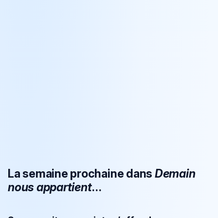
La semaine prochaine dans
Demain
nous appartient
…