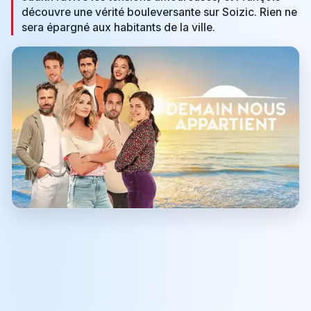
découvre une vérité bouleversante sur Soizic. Rien ne
sera épargné aux habitants de la ville.