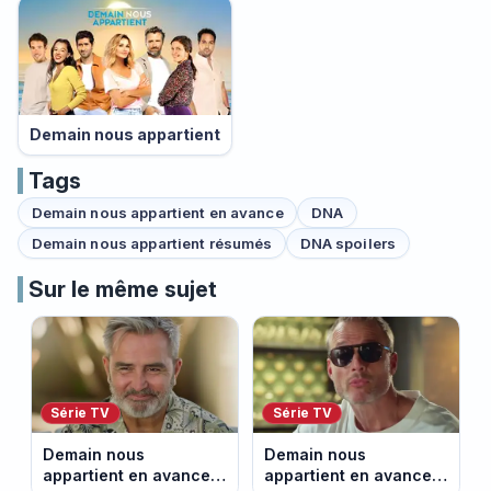
Demain nous appartient
Tags
Demain nous appartient en avance
DNA
Demain nous appartient résumés
DNA spoilers
Sur le même sujet
Série TV
Série TV
Demain nous
Demain nous
appartient en avance:
appartient en avance: