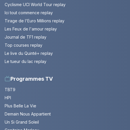
Cyclisme UCI World Tour replay
Ici tout commence replay
Tirage de l'Euro Millions replay
Les Feux de l'amour replay
Journal de TF1 replay
Top courses replay
Le live du Quinté+ replay
Le tueur du lac replay
Programmes TV
TBT9
HPI
Plus Belle La Vie
Demain Nous Appartient
Un Si Grand Soleil