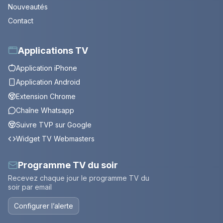
Nouveautés
Contact
Applications TV
Application iPhone
Application Android
Extension Chrome
Chaîne Whatsapp
Suivre TVP sur Google
Widget TV Webmasters
Programme TV du soir
Recevez chaque jour le programme TV du
soir par email
Configurer l’alerte