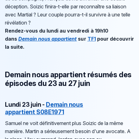
déception. Soizic finira-t-elle par reconnaître sa liaison
avec Martial ? Leur couple pourra-t-il survivre à une telle
révélation ?
Rendez-vous du lundi au vendredi à 19h10
dans
Demain nous appartient
sur
TF1
pour découvrir
la suite.
Demain nous appartient résumés des
épisodes du 23 au 27 juin
Lundi 23 juin -
Demain nous
appartient S08E1971
Samuel ne voit définitivement plus Soizic de la même
manière. Martin a sérieusement besoin d'une avocate. A