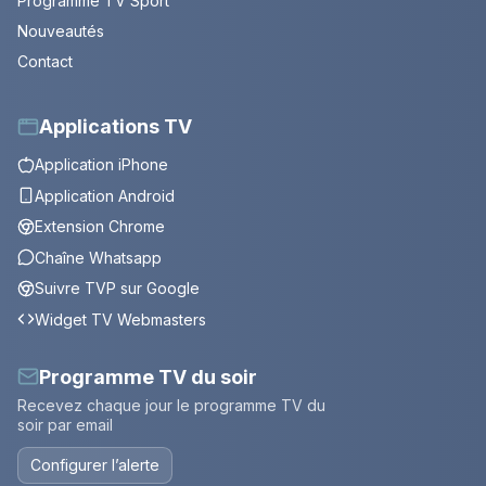
Programme TV Sport
Nouveautés
Contact
Applications TV
Application iPhone
Application Android
Extension Chrome
Chaîne Whatsapp
Suivre TVP sur Google
Widget TV Webmasters
Programme TV du soir
Recevez chaque jour le programme TV du
soir par email
Configurer l’alerte