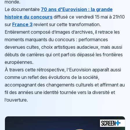
monde.
Le documentaire
70 ans d'Eurovision : la grande
histoire du concours
diffusé ce vendredi 15 mai à 21h10
sur
France 3
revient sur cette transformation.
Entièrement composé d’images d’archives, il retrace les
moments marquants du concours : performances
devenues cultes, choix artistiques audacieux, mais aussi
débuts de carrières qui ont parfois dépassé les frontières
européennes.
À travers cette rétrospective, l’Eurovision apparaît aussi
comme un reflet des évolutions de la société,
accompagnant des changements culturels et affirmant au
fil des années une identité tournée vers la diversité et
l’ouverture.