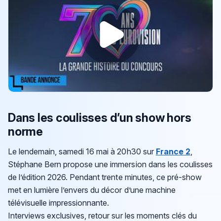
Dans les coulisses d’un show hors
norme
Le lendemain, samedi 16 mai à 20h30 sur
France 2
,
Stéphane Bern propose une immersion dans les coulisses
de l’édition 2026. Pendant trente minutes, ce pré-show
met en lumière l’envers du décor d’une machine
télévisuelle impressionnante.
Interviews exclusives, retour sur les moments clés du