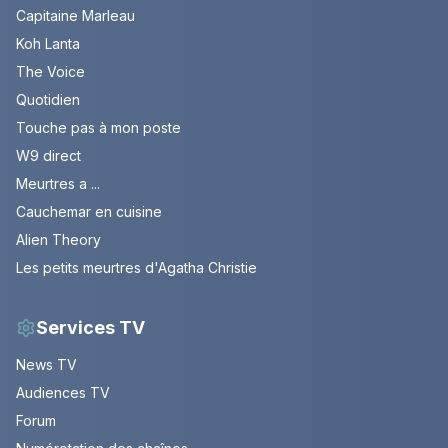
Capitaine Marleau
Koh Lanta
The Voice
Quotidien
Touche pas à mon poste
W9 direct
Meurtres a ...
Cauchemar en cuisine
Alien Theory
Les petits meurtres d'Agatha Christie
Services TV
News TV
Audiences TV
Forum