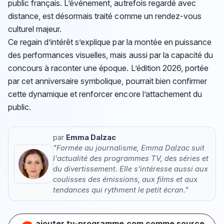
public français. L’événement, autrefois regardé avec
distance, est désormais traité comme un rendez-vous
culturel majeur.
Ce regain d’intérêt s’explique par la montée en puissance
des performances visuelles, mais aussi par la capacité du
concours à raconter une époque. L’édition 2026, portée
par cet anniversaire symbolique, pourrait bien confirmer
cette dynamique et renforcer encore l’attachement du
public.
par
Emma Dalzac
"Formée au journalisme, Emma Dalzac suit
l'actualité des programmes TV, des séries et
du divertissement. Elle s'intéresse aussi aux
coulisses des émissions, aux films et aux
tendances qui rythment le petit écran."
ajouter tv-programme.com comme source