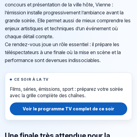
concours et présentation de la ville hôte, Vienne :
l’émission installe progressivement l’ambiance avant la
grande soirée. Elle permet aussi de mieux comprendre les
enjeux artistiques et techniques d’un événement où
chaque détail compte.
Ce rendez-vous joue un rôle essentiel : il prépare les
téléspectateurs à une finale où la mise en scène et la
performance sont devenues indissociables.
CE SOIR À LA TV
Films, séries, émissions, sport : préparez votre soirée
avec la grille complète des chaînes.
Voir le programme TV complet de ce soir
Une finale très attendue pour la