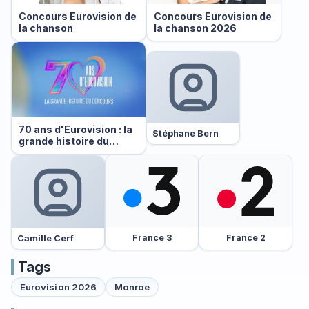
Concours Eurovision de
Concours Eurovision de
la chanson
la chanson 2026
70 ans d'Eurovision : la
Stéphane Bern
grande histoire du…
France 3
France 2
Camille Cerf
Tags
Eurovision 2026
Monroe