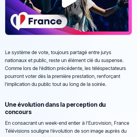
Le système de vote, toujours partagé entre jurys
nationaux et public, reste un élément clé du suspense.
Comme lors de l’édition précédente, les téléspectateurs
pourront voter dès la première prestation, renforçant
l’implication du public tout au long de la soirée.
Une évolution dans la perception du
concours
En consacrant un week-end entier à l’Eurovision, France
Télévisions souligne l’évolution de son image auprès du