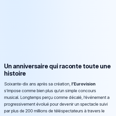
Un anniversaire qui raconte toute une
histoire
Soixante-dix ans après sa création,
l’Eurovision
s’impose comme bien plus qu’un simple concours
musical. Longtemps perçu comme décalé, l’événement a
progressivement évolué pour devenir un spectacle suivi
par plus de 200 millions de téléspectateurs à travers le