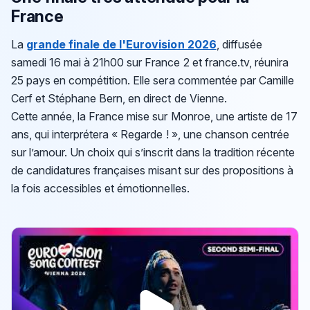
France
La
grande finale de l'Eurovision 2026
, diffusée
samedi 16 mai à 21h00 sur France 2 et france.tv, réunira
25 pays en compétition. Elle sera commentée par Camille
Cerf et Stéphane Bern, en direct de Vienne.
Cette année, la France mise sur Monroe, une artiste de 17
ans, qui interprétera « Regarde ! », une chanson centrée
sur l’amour. Un choix qui s’inscrit dans la tradition récente
de candidatures françaises misant sur des propositions à
la fois accessibles et émotionnelles.