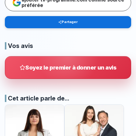
préférée
Partager
Vos avis
Soyez le premier à donner un avis
Cet article parle de...