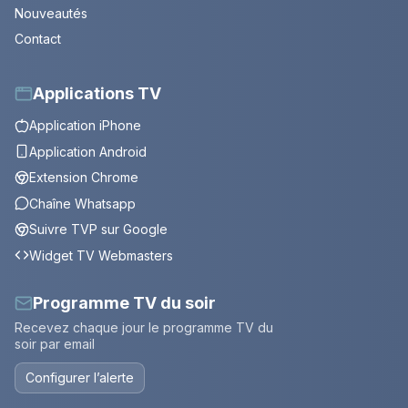
Nouveautés
Contact
Applications TV
Application iPhone
Application Android
Extension Chrome
Chaîne Whatsapp
Suivre TVP sur Google
Widget TV Webmasters
Programme TV du soir
Recevez chaque jour le programme TV du
soir par email
Configurer l’alerte