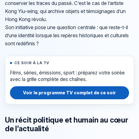
conserver les traces du passé. C’est le cas de l’artiste
Kong Yiu-wing, qui archive objets et témoignages d’un
Hong Kong révolu.
Son initiative pose une question centrale : que reste-t-il
d’une identité lorsque les repères historiques et culturels
sont redéfinis ?
CE SOIR À LA TV
Films, séries, émissions, sport : préparez votre soirée
avec la grille complète des chaînes.
Voir le programme TV complet de ce soir
Un récit politique et humain au cœur
de l’actualité