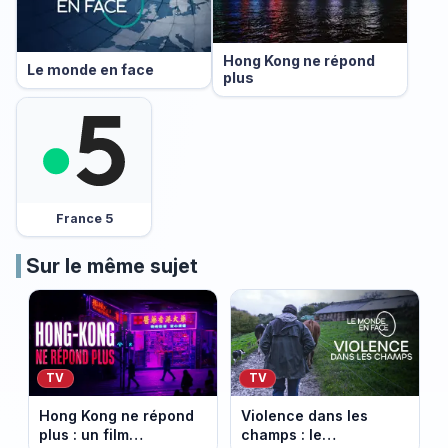
Hong Kong ne répond
Le monde en face
plus
France 5
Sur le même sujet
TV
TV
Hong Kong ne répond
Violence dans les
plus : un film
champs : le