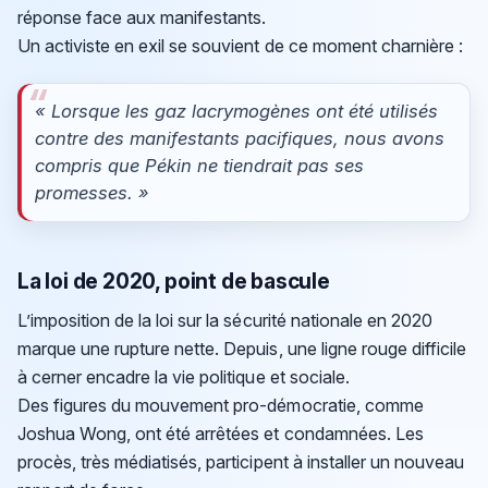
réponse face aux manifestants.
Un activiste en exil se souvient de ce moment charnière :
« Lorsque les gaz lacrymogènes ont été utilisés
contre des manifestants pacifiques, nous avons
compris que Pékin ne tiendrait pas ses
promesses. »
La loi de 2020, point de bascule
L’imposition de la loi sur la sécurité nationale en 2020
marque une rupture nette. Depuis, une ligne rouge difficile
à cerner encadre la vie politique et sociale.
Des figures du mouvement pro-démocratie, comme
Joshua Wong, ont été arrêtées et condamnées. Les
procès, très médiatisés, participent à installer un nouveau