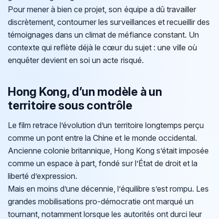
Pour mener à bien ce projet, son équipe a dû travailler
discrètement, contourner les surveillances et recueillir des
témoignages dans un climat de méfiance constant. Un
contexte qui reflète déjà le cœur du sujet : une ville où
enquêter devient en soi un acte risqué.
Hong Kong, d’un modèle à un
territoire sous contrôle
Le film retrace l’évolution d’un territoire longtemps perçu
comme un pont entre la Chine et le monde occidental.
Ancienne colonie britannique, Hong Kong s’était imposée
comme un espace à part, fondé sur l’État de droit et la
liberté d’expression.
Mais en moins d’une décennie, l’équilibre s’est rompu. Les
grandes mobilisations pro-démocratie ont marqué un
tournant, notamment lorsque les autorités ont durci leur