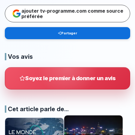
ajouter tv-programme.com comme source
préférée
Partager
Vos avis
Soyez le premier à donner un avis
Cet article parle de...