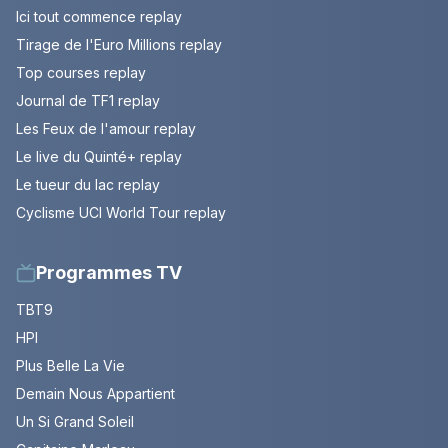
Ici tout commence replay
Tirage de l'Euro Millions replay
Top courses replay
Journal de TF1 replay
Les Feux de l'amour replay
Le live du Quinté+ replay
Le tueur du lac replay
Cyclisme UCI World Tour replay
Programmes TV
TBT9
HPI
Plus Belle La Vie
Demain Nous Appartient
Un Si Grand Soleil