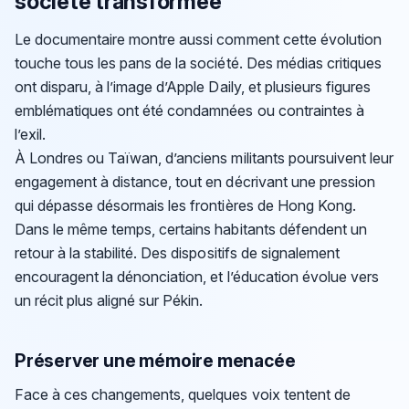
société transformée
Le documentaire montre aussi comment cette évolution
touche tous les pans de la société. Des médias critiques
ont disparu, à l’image d’Apple Daily, et plusieurs figures
emblématiques ont été condamnées ou contraintes à
l’exil.
À Londres ou Taïwan, d’anciens militants poursuivent leur
engagement à distance, tout en décrivant une pression
qui dépasse désormais les frontières de Hong Kong.
Dans le même temps, certains habitants défendent un
retour à la stabilité. Des dispositifs de signalement
encouragent la dénonciation, et l’éducation évolue vers
un récit plus aligné sur Pékin.
Préserver une mémoire menacée
Face à ces changements, quelques voix tentent de