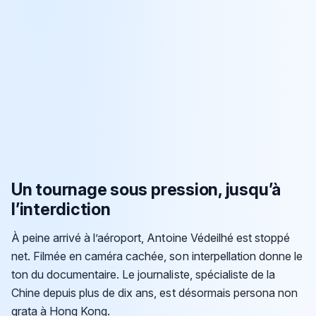
Un tournage sous pression, jusqu’à
l’interdiction
À peine arrivé à l’aéroport, Antoine Védeilhé est stoppé
net. Filmée en caméra cachée, son interpellation donne le
ton du documentaire. Le journaliste, spécialiste de la
Chine depuis plus de dix ans, est désormais persona non
grata à Hong Kong.