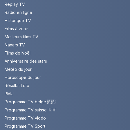
Replay TV
Radio en ligne
Historique TV
Films à venir
Meilleurs films TV
Nanars TV
Films de Noël
Anniversaire des stars
Météo du jour
Horoscope du jour
Résultat Loto
PMU
Programme TV belge 🇧🇪
Programme TV suisse 🇨🇭
Programme TV vidéo
Programme TV Sport