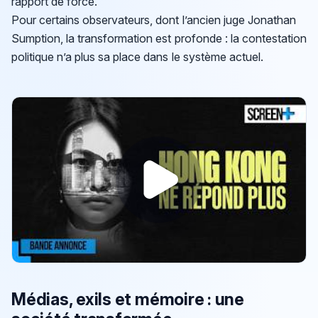
rapport de force.
Pour certains observateurs, dont l’ancien juge Jonathan
Sumption, la transformation est profonde : la contestation
politique n’a plus sa place dans le système actuel.
Médias, exils et mémoire : une