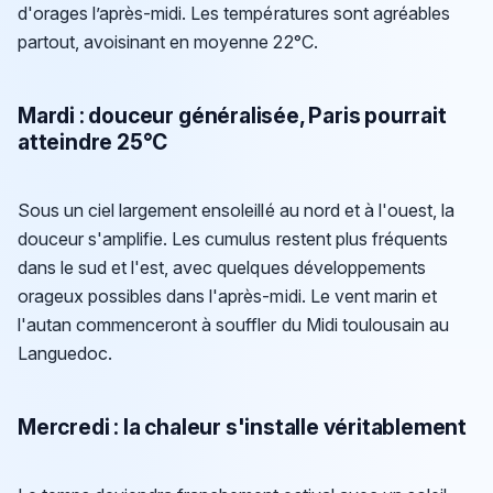
d'orages l’après-midi. Les températures sont agréables
partout, avoisinant en moyenne 22°C.
Mardi : douceur généralisée, Paris pourrait
atteindre 25°C
Sous un ciel largement ensoleillé au nord et à l'ouest, la
douceur s'amplifie. Les cumulus restent plus fréquents
dans le sud et l'est, avec quelques développements
orageux possibles dans l'après-midi. Le vent marin et
l'autan commenceront à souffler du Midi toulousain au
Languedoc.
Mercredi : la chaleur s'installe véritablement