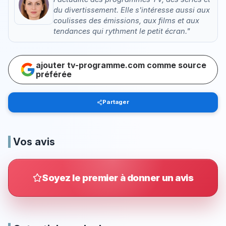
du divertissement. Elle s'intéresse aussi aux
coulisses des émissions, aux films et aux
tendances qui rythment le petit écran."
ajouter tv-programme.com comme source
préférée
Partager
Vos avis
Soyez le premier à donner un avis