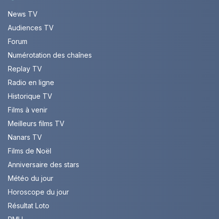
News TV
Audiences TV
Forum
Numérotation des chaînes
Replay TV
Radio en ligne
Historique TV
Films à venir
Meilleurs films TV
Nanars TV
Films de Noël
Anniversaire des stars
Météo du jour
Horoscope du jour
Résultat Loto