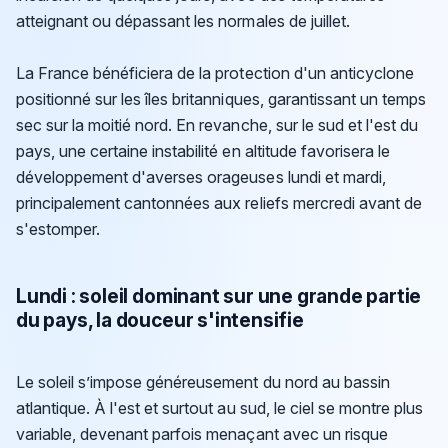
atteignant ou dépassant les normales de juillet.
La France bénéficiera de la protection d'un anticyclone
positionné sur les îles britanniques, garantissant un temps
sec sur la moitié nord. En revanche, sur le sud et l'est du
pays, une certaine instabilité en altitude favorisera le
développement d'averses orageuses lundi et mardi,
principalement cantonnées aux reliefs mercredi avant de
s'estomper.
Lundi : soleil dominant sur une grande partie
du pays, la douceur s'intensifie
Le soleil s’impose généreusement du nord au bassin
atlantique. À l'est et surtout au sud, le ciel se montre plus
variable, devenant parfois menaçant avec un risque