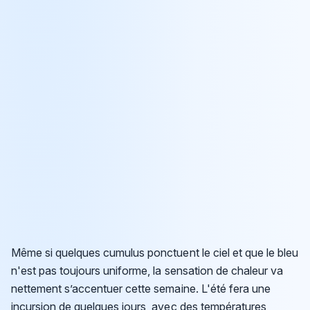
Même si quelques cumulus ponctuent le ciel et que le bleu
n'est pas toujours uniforme, la sensation de chaleur va
nettement s’accentuer cette semaine. L'été fera une
incursion de quelques jours, avec des températures