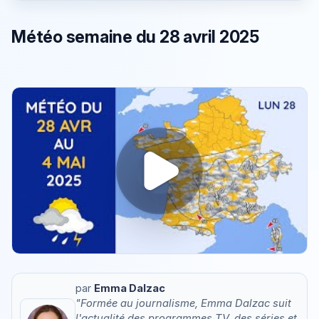
Météo semaine du 28 avril 2025
par
Emma Dalzac
"Formée au journalisme, Emma Dalzac suit
l'actualité des programmes TV, des séries et