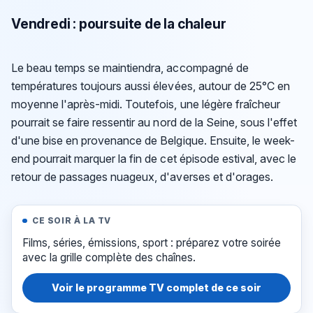
Vendredi : poursuite de la chaleur
Le beau temps se maintiendra, accompagné de
températures toujours aussi élevées, autour de 25°C en
moyenne l'après-midi. Toutefois, une légère fraîcheur
pourrait se faire ressentir au nord de la Seine, sous l'effet
d'une bise en provenance de Belgique. Ensuite, le week-
end pourrait marquer la fin de cet épisode estival, avec le
retour de passages nuageux, d'averses et d'orages.
CE SOIR À LA TV
Films, séries, émissions, sport : préparez votre soirée
avec la grille complète des chaînes.
Voir le programme TV complet de ce soir