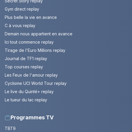
Secret Story replay
Gym direct replay
Plus belle la vie en avance
C à vous replay
Demain nous appartient en avance
Ici tout commence replay
Tirage de l'Euro Millions replay
Journal de TF1 replay
Top courses replay
Les Feux de l'amour replay
Cyclisme UCI World Tour replay
Le live du Quinté+ replay
Le tueur du lac replay
Programmes TV
TBT9