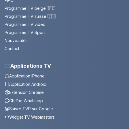
PMU
Programme TV belge 🇧🇪
Programme TV suisse 🇨🇭
Programme TV vidéo
Programme TV Sport
Nouveautés
Contact
Applications TV
Application iPhone
Application Android
Extension Chrome
Chaîne Whatsapp
Suivre TVP sur Google
Widget TV Webmasters