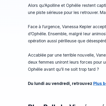
Alors qu’Apolline et Ophélie restent ca
une piste sérieuse pour les retrouver. Ma
Face à l’urgence, Vanessa Kepler accepte
d’Ophélie. Ensemble, malgré leur animos
opération aussi périlleuse que désespéré
Accablée par une terrible nouvelle, Vane
deux femmes uniront leurs forces pour un 
Ophélie avant qu’il ne soit trop tard ?
Du lundi au vendredi, retrouvez
Plus b