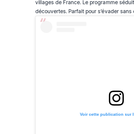
villages de France. Le programme séduit 
découvertes. Parfait pour s’évader sans 
Voir cette publication sur