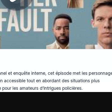
nnel et enquête interne, cet épisode met les personnag
n accessible tout en abordant des situations plus
 pour les amateurs d’intrigues policières.