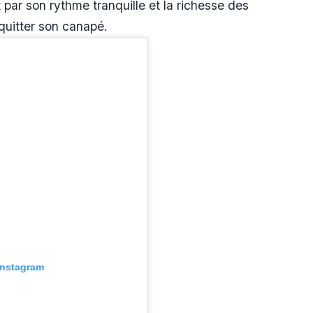
par son rythme tranquille et la richesse des
quitter son canapé.
 Instagram