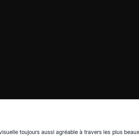
isuelle toujours aussi agréable à travers les plus beau