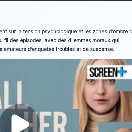
ment sur la tension psychologique et les zones d’ombre 
 au fil des épisodes, avec des dilemmes moraux qui
es amateurs d’enquêtes troubles et de suspense.