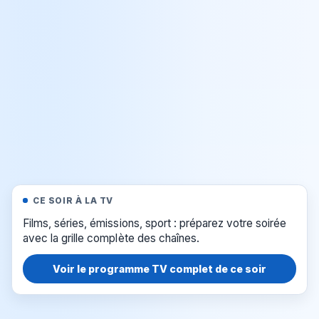
CE SOIR À LA TV
Films, séries, émissions, sport : préparez votre soirée
avec la grille complète des chaînes.
Voir le programme TV complet de ce soir