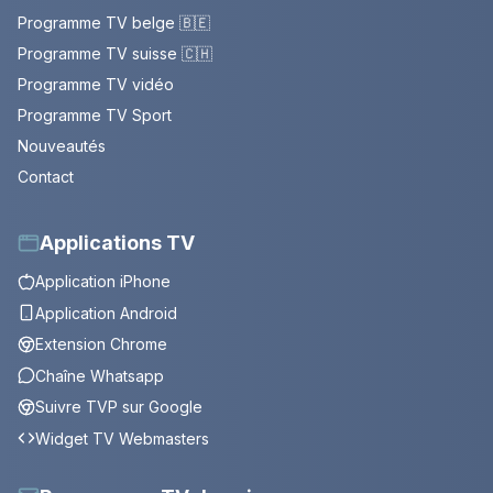
Programme TV belge 🇧🇪
Programme TV suisse 🇨🇭
Programme TV vidéo
Programme TV Sport
Nouveautés
Contact
Applications TV
Application iPhone
Application Android
Extension Chrome
Chaîne Whatsapp
Suivre TVP sur Google
Widget TV Webmasters