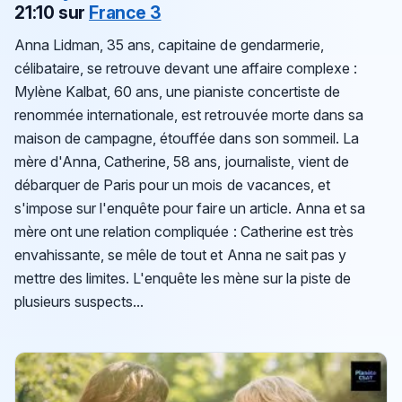
21:10 sur
France 3
Anna Lidman, 35 ans, capitaine de gendarmerie,
célibataire, se retrouve devant une affaire complexe :
Mylène Kalbat, 60 ans, une pianiste concertiste de
renommée internationale, est retrouvée morte dans sa
maison de campagne, étouffée dans son sommeil. La
mère d'Anna, Catherine, 58 ans, journaliste, vient de
débarquer de Paris pour un mois de vacances, et
s'impose sur l'enquête pour faire un article. Anna et sa
mère ont une relation compliquée : Catherine est très
envahissante, se mêle de tout et Anna ne sait pas y
mettre des limites. L'enquête les mène sur la piste de
plusieurs suspects...