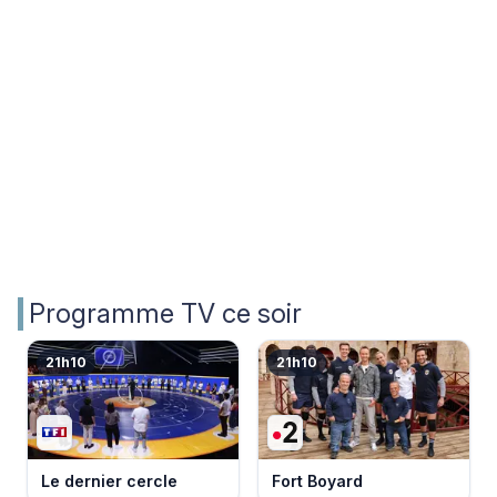
Programme TV ce soir
21h10
21h10
Le dernier cercle
Fort Boyard