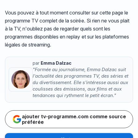
Vous pouvez à tout moment consulter sur cette page le
programme TV complet de la soirée. Si rien ne vous plait
à la TV, n'oubliez pas de regarder quels sont les
programmes disponibles en replay et sur les plateformes
légales de streaming.
par
Emma Dalzac
"Formée au journalisme, Emma Dalzac suit
l'actualité des programmes TV, des séries et
du divertissement. Elle s'intéresse aussi aux
coulisses des émissions, aux films et aux
tendances qui rythment le petit écran."
ajouter tv-programme.com comme source
préférée