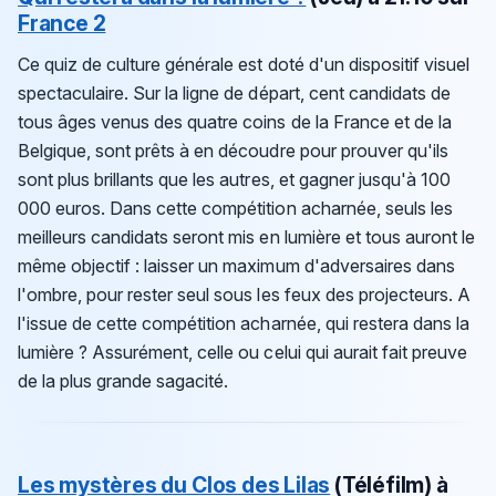
France 2
Ce quiz de culture générale est doté d'un dispositif visuel
spectaculaire. Sur la ligne de départ, cent candidats de
tous âges venus des quatre coins de la France et de la
Belgique, sont prêts à en découdre pour prouver qu'ils
sont plus brillants que les autres, et gagner jusqu'à 100
000 euros. Dans cette compétition acharnée, seuls les
meilleurs candidats seront mis en lumière et tous auront le
même objectif : laisser un maximum d'adversaires dans
l'ombre, pour rester seul sous les feux des projecteurs. A
l'issue de cette compétition acharnée, qui restera dans la
lumière ? Assurément, celle ou celui qui aurait fait preuve
de la plus grande sagacité.
Les mystères du Clos des Lilas
(Téléfilm) à