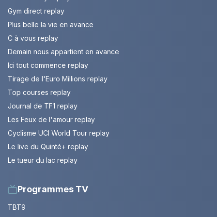
Gym direct replay
Plus belle la vie en avance
C à vous replay
Demain nous appartient en avance
Ici tout commence replay
Tirage de l'Euro Millions replay
Top courses replay
Journal de TF1 replay
Les Feux de l'amour replay
Cyclisme UCI World Tour replay
Le live du Quinté+ replay
Le tueur du lac replay
Programmes TV
TBT9