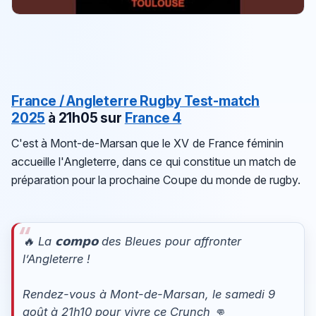
France / Angleterre
Rugby Test-match
2025
à 21h05 sur
France 4
C'est à Mont-de-Marsan que le XV de France féminin
accueille l'Angleterre, dans ce qui constitue un match de
préparation pour la prochaine Coupe du monde de rugby.
🔥 La 𝗰𝗼𝗺𝗽𝗼 des Bleues pour affronter
l’Angleterre !
Rendez-vous à Mont-de-Marsan, le samedi 9
août à 21h10 pour vivre ce Crunch 👊