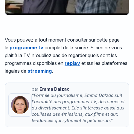
Vous pouvez à tout moment consulter sur cette page
le
programme tv
complet de la soirée. Si rien ne vous
plait à la TV, n'oubliez pas de regarder quels sont les
programmes disponibles en
replay
et sur les plateformes
légales de
streaming
.
par
Emma Dalzac
"Formée au journalisme, Emma Dalzac suit
l'actualité des programmes TV, des séries et
du divertissement. Elle s'intéresse aussi aux
coulisses des émissions, aux films et aux
tendances qui rythment le petit écran."