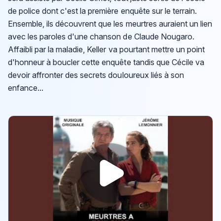
de police dont c'est la première enquête sur le terrain.
Ensemble, ils découvrent que les meurtres auraient un lien
avec les paroles d'une chanson de Claude Nougaro.
Affaibli par la maladie, Keller va pourtant mettre un point
d'honneur à boucler cette enquête tandis que Cécile va
devoir affronter des secrets douloureux liés à son
enfance...