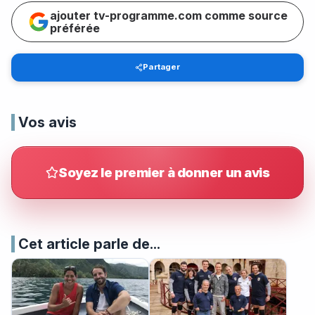
ajouter tv-programme.com comme source
préférée
Partager
Vos avis
Soyez le premier à donner un avis
Cet article parle de...