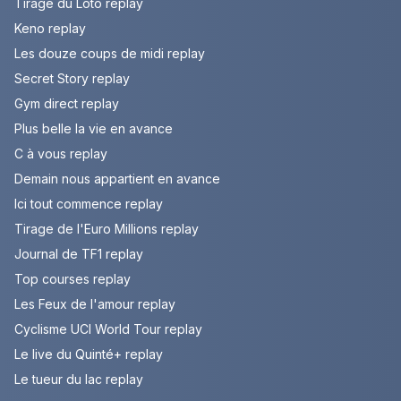
Tirage du Loto replay
Keno replay
Les douze coups de midi replay
Secret Story replay
Gym direct replay
Plus belle la vie en avance
C à vous replay
Demain nous appartient en avance
Ici tout commence replay
Tirage de l'Euro Millions replay
Journal de TF1 replay
Top courses replay
Les Feux de l'amour replay
Cyclisme UCI World Tour replay
Le live du Quinté+ replay
Le tueur du lac replay