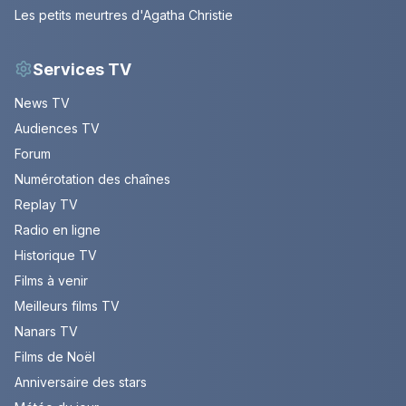
Les petits meurtres d'Agatha Christie
Services TV
News TV
Audiences TV
Forum
Numérotation des chaînes
Replay TV
Radio en ligne
Historique TV
Films à venir
Meilleurs films TV
Nanars TV
Films de Noël
Anniversaire des stars