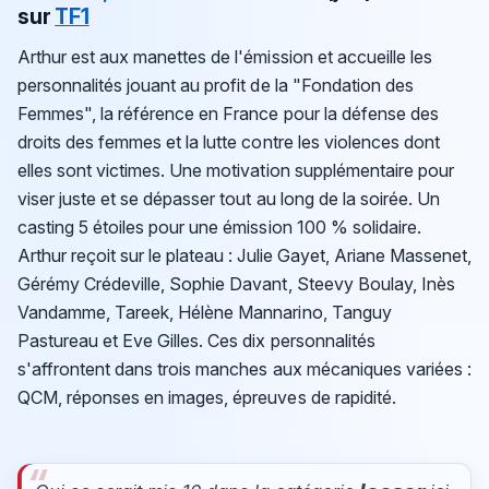
sur
TF1
Arthur est aux manettes de l'émission et accueille les
personnalités jouant au profit de la "Fondation des
Femmes", la référence en France pour la défense des
droits des femmes et la lutte contre les violences dont
elles sont victimes. Une motivation supplémentaire pour
viser juste et se dépasser tout au long de la soirée. Un
casting 5 étoiles pour une émission 100 % solidaire.
Arthur reçoit sur le plateau : Julie Gayet, Ariane Massenet,
Gérémy Crédeville, Sophie Davant, Steevy Boulay, Inès
Vandamme, Tareek, Hélène Mannarino, Tanguy
Pastureau et Eve Gilles. Ces dix personnalités
s'affrontent dans trois manches aux mécaniques variées :
QCM, réponses en images, épreuves de rapidité.