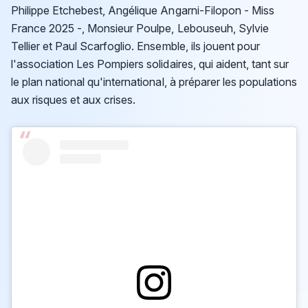
Philippe Etchebest, Angélique Angarni-Filopon - Miss
France 2025 -, Monsieur Poulpe, Lebouseuh, Sylvie
Tellier et Paul Scarfoglio. Ensemble, ils jouent pour
l'association Les Pompiers solidaires, qui aident, tant sur
le plan national qu'international, à préparer les populations
aux risques et aux crises.