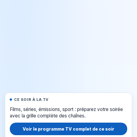
CE SOIR À LA TV
Films, séries, émissions, sport : préparez votre soirée
avec la grille complète des chaînes.
Voir le programme TV complet de ce soir