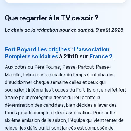
Que regarder à la TV ce soir ?
Le choix de la rédaction pour ce samedi 9 août 2025
Fort Boyard
Les origines : L'association
Pompiers solidaires
à 21h10 sur
France 2
Aux côtés du Père Fouras, Passe-Partout, Passe-
Muraille, Felindra et un maître du temps sont chargés
d'auditionner chaque semaine celles et ceux qui
souhaitent intégrer les troupes du Fort. Ils ont en effet fort
à faire pour protéger le trésor du lieu contre la
détermination des candidats, bien décidés à lever des
fonds pour le compte de leur association. Pour cette
sixième émission de la saison, l'équipe qui vient tenter de
relever les défis qui lui sont lancés est composée de