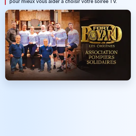
pour mieux vous aider à choisir votre soirée TV.