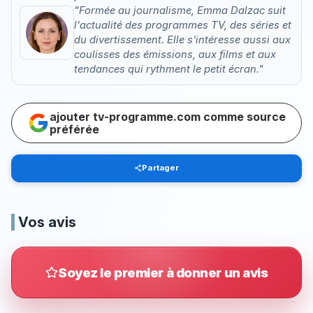
"Formée au journalisme, Emma Dalzac suit
l'actualité des programmes TV, des séries et
du divertissement. Elle s'intéresse aussi aux
coulisses des émissions, aux films et aux
tendances qui rythment le petit écran."
ajouter tv-programme.com comme source
préférée
Partager
Vos avis
Soyez le premier à donner un avis