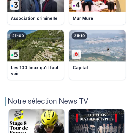
Association criminelle
Mur Mure
21h00
21h10
Les 100 lieux qu'il faut
Capital
voir
Notre sélection News TV