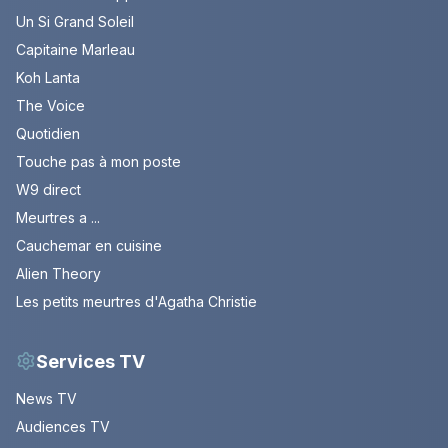
Un Si Grand Soleil
Capitaine Marleau
Koh Lanta
The Voice
Quotidien
Touche pas à mon poste
W9 direct
Meurtres a ...
Cauchemar en cuisine
Alien Theory
Les petits meurtres d'Agatha Christie
Services TV
News TV
Audiences TV