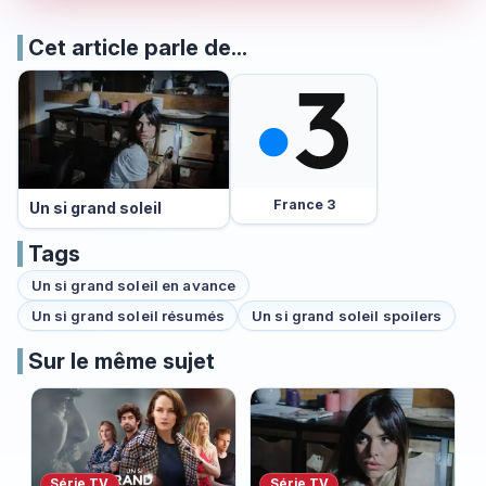
Cet article parle de...
France 3
Un si grand soleil
Tags
Un si grand soleil en avance
Un si grand soleil résumés
Un si grand soleil spoilers
Sur le même sujet
Série TV
Série TV