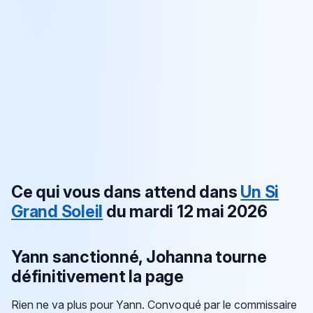
Ce qui vous dans attend dans
Un Si
Grand Soleil
du mardi 12 mai 2026
Yann sanctionné, Johanna tourne
définitivement la page
Rien ne va plus pour Yann. Convoqué par le commissaire