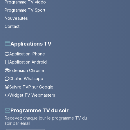
Programme TV vidéo
Programme TV Sport
Nouveautés
Contact
Applications TV
Application iPhone
Application Android
Extension Chrome
Chaîne Whatsapp
Suivre TVP sur Google
Widget TV Webmasters
Programme TV du soir
Recevez chaque jour le programme TV du
soir par email