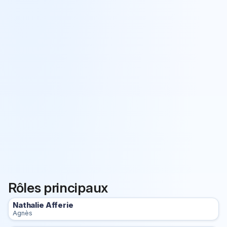
Rôles principaux
Nathalie Afferie
Agnès