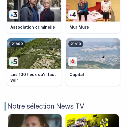
Association criminelle
Mur Mure
21h00
21h10
Les 100 lieux qu'il faut
Capital
voir
Notre sélection News TV