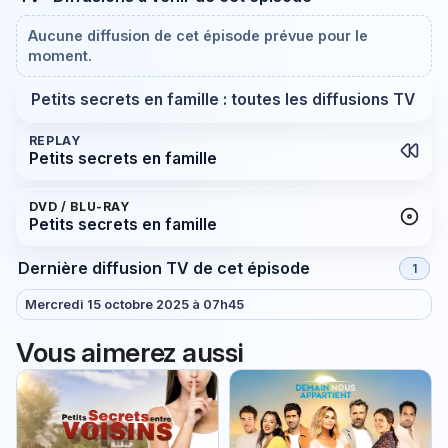
Aucune diffusion de cet épisode prévue pour le
moment.
Petits secrets en famille : toutes les diffusions TV
REPLAY
Petits secrets en famille
DVD / BLU-RAY
Petits secrets en famille
Dernière diffusion TV de cet épisode
1
Mercredi 15 octobre 2025 à 07h45
Vous aimerez aussi