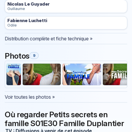
Nicolas Le Guyader
Guillaume
Fabienne Luchetti
Odile
Distribution complète et fiche technique »
Photos
9
Voir toutes les photos »
Où regarder Petits secrets en
famille S01E30 Famille Duplantier
TV : Diffusions à venir de cet épisode