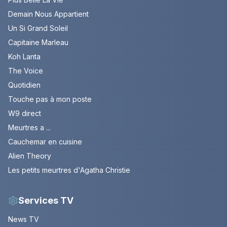
Demain Nous Appartient
Un Si Grand Soleil
Capitaine Marleau
Koh Lanta
The Voice
Quotidien
Touche pas à mon poste
W9 direct
Meurtres a ...
Cauchemar en cuisine
Alien Theory
Les petits meurtres d'Agatha Christie
Services TV
News TV