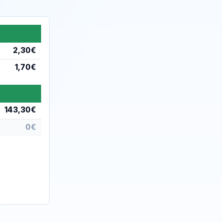
2,30€
1,70€
143,30€
0€