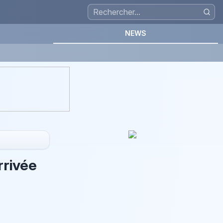
NEWS
rrivée