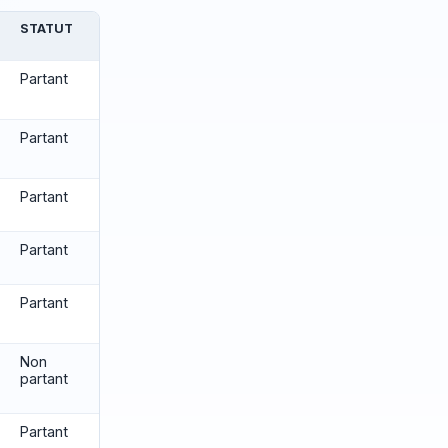
STATUT
Partant
Partant
Partant
Partant
Partant
Non
partant
Partant