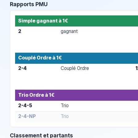
Rapports PMU
Simple gagnant à 1€
2
gagnant
Couplé Ordre à 1€
2-4
Couplé Ordre
Trio Ordre à 1€
2-4-5
Trio
2-4-NP
Trio
Classement et partants