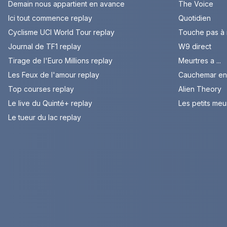
Demain nous appartient en avance
The Voice
Ici tout commence replay
Quotidien
Cyclisme UCI World Tour replay
Touche pas à
Journal de TF1 replay
W9 direct
Tirage de l'Euro Millions replay
Meurtres a ...
Les Feux de l'amour replay
Cauchemar en 
Top courses replay
Alien Theory
Le live du Quinté+ replay
Les petits meu
Le tueur du lac replay