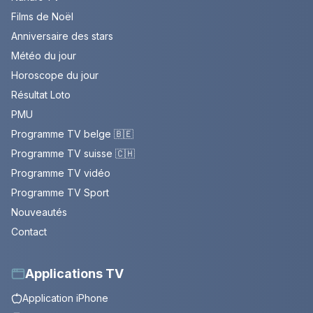
Films de Noël
Anniversaire des stars
Météo du jour
Horoscope du jour
Résultat Loto
PMU
Programme TV belge 🇧🇪
Programme TV suisse 🇨🇭
Programme TV vidéo
Programme TV Sport
Nouveautés
Contact
Applications TV
Application iPhone