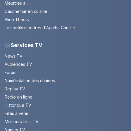
Meurtres a ...
Cauchemar en cuisine
Alien Theory
Les petits meurtres d'Agatha Christie
Services TV
News TV
Audiences TV
Forum
Numérotation des chaînes
Replay TV
Radio en ligne
Historique TV
Films à venir
Meilleurs films TV
Nanars TV