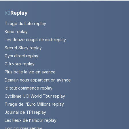
Replay
Tirage du Loto replay
Keno replay
Les douze coups de midi replay
Secret Story replay
Gym direct replay
C à vous replay
Plus belle la vie en avance
Demain nous appartient en avance
Ici tout commence replay
Cyclisme UCI World Tour replay
Tirage de l'Euro Millions replay
Journal de TF1 replay
Les Feux de l'amour replay
Top courses replay