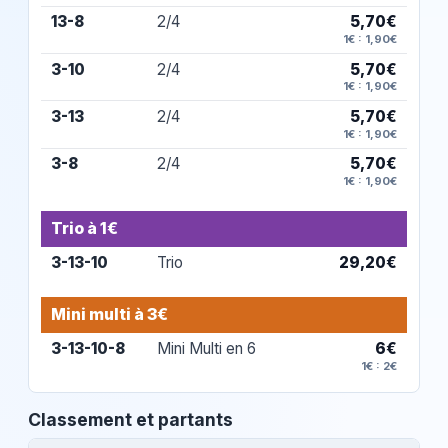
13-8
2/4
5,70€
1€ : 1,90€
3-10
2/4
5,70€
1€ : 1,90€
3-13
2/4
5,70€
1€ : 1,90€
3-8
2/4
5,70€
1€ : 1,90€
Trio à 1€
3-13-10
Trio
29,20€
Mini multi à 3€
3-13-10-8
Mini Multi en 6
6€
1€ : 2€
Classement et partants