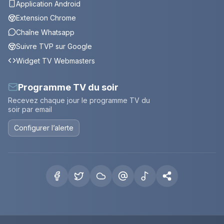
Application Android
Extension Chrome
Chaîne Whatsapp
Suivre TVP sur Google
Widget TV Webmasters
Programme TV du soir
Recevez chaque jour le programme TV du
soir par email
Configurer l’alerte