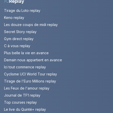
Replay
Tirage du Loto replay
Keno replay
Les douze coups de midi replay
Secret Story replay
Gym direct replay
C à vous replay
Plus belle la vie en avance
Demain nous appartient en avance
Ici tout commence replay
Cyclisme UCI World Tour replay
Tirage de l'Euro Millions replay
Les Feux de l'amour replay
Journal de TF1 replay
Top courses replay
Le live du Quinté+ replay