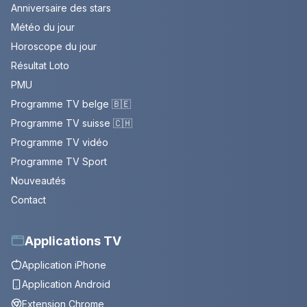
Anniversaire des stars
Météo du jour
Horoscope du jour
Résultat Loto
PMU
Programme TV belge 🇧🇪
Programme TV suisse 🇨🇭
Programme TV vidéo
Programme TV Sport
Nouveautés
Contact
Applications TV
Application iPhone
Application Android
Extension Chrome