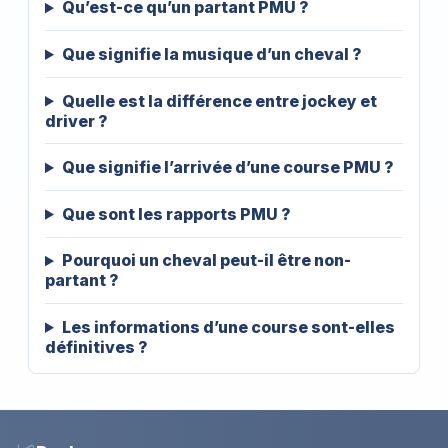
Qu’est-ce qu’un partant PMU ?
Que signifie la musique d’un cheval ?
Quelle est la différence entre jockey et
driver ?
Que signifie l’arrivée d’une course PMU ?
Que sont les rapports PMU ?
Pourquoi un cheval peut-il être non-
partant ?
Les informations d’une course sont-elles
définitives ?