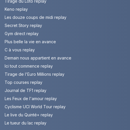
Tirage du Loto replay
Keno replay
Les douze coups de midi replay
Secret Story replay
Gym direct replay
Plus belle la vie en avance
C à vous replay
Demain nous appartient en avance
Ici tout commence replay
Tirage de l'Euro Millions replay
Top courses replay
Journal de TF1 replay
Les Feux de l'amour replay
Cyclisme UCI World Tour replay
Le live du Quinté+ replay
Le tueur du lac replay