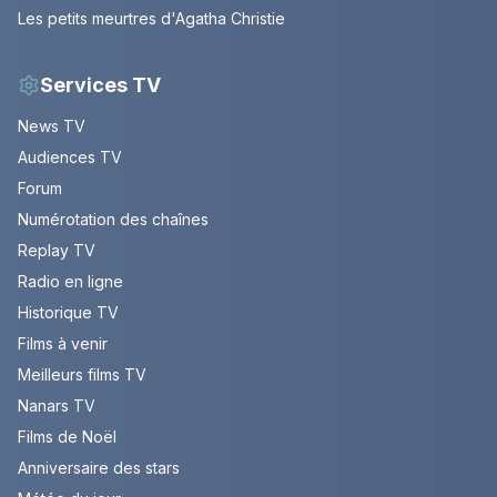
Les petits meurtres d'Agatha Christie
Services TV
News TV
Audiences TV
Forum
Numérotation des chaînes
Replay TV
Radio en ligne
Historique TV
Films à venir
Meilleurs films TV
Nanars TV
Films de Noël
Anniversaire des stars