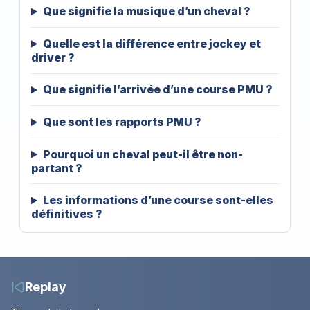
Que signifie la musique d’un cheval ?
Quelle est la différence entre jockey et
driver ?
Que signifie l’arrivée d’une course PMU ?
Que sont les rapports PMU ?
Pourquoi un cheval peut-il être non-
partant ?
Les informations d’une course sont-elles
définitives ?
Replay