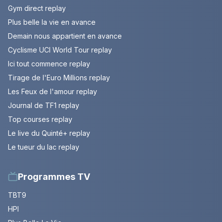
Gym direct replay
Plus belle la vie en avance
Demain nous appartient en avance
Cyclisme UCI World Tour replay
Ici tout commence replay
Tirage de l'Euro Millions replay
Les Feux de l'amour replay
Journal de TF1 replay
Top courses replay
Le live du Quinté+ replay
Le tueur du lac replay
Programmes TV
TBT9
HPI