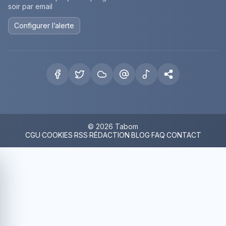
soir par email
Configurer l’alerte
© 2026 Tabom
CGU
·
COOKIES
·
RSS
·
RÉDACTION
·
BLOG
·
FAQ
·
CONTACT