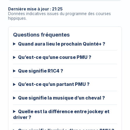
Dernière mise à jour : 21:25
Données indicatives issues du programme des courses
hippiques.
Questions fréquentes
Quand aura lieu le prochain Quinté+ ?
Qu’est-ce qu’une course PMU ?
Que signifie R1C4 ?
Qu’est-ce qu’un partant PMU ?
Que signifie la musique d’un cheval ?
Quelle est la différence entre jockey et
driver ?