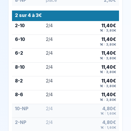
8-NP
placé
2,10€
2 sur 4 à 3€
2-10
2/4
11,40€
1€ : 3,80€
6-10
2/4
11,40€
1€ : 3,80€
6-2
2/4
11,40€
1€ : 3,80€
8-10
2/4
11,40€
1€ : 3,80€
8-2
2/4
11,40€
1€ : 3,80€
8-6
2/4
11,40€
1€ : 3,80€
10-NP
2/4
4,80€
1€ : 1,60€
2-NP
2/4
4,80€
1€ : 1,60€