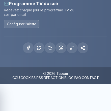
Programme TV du soir
Recevez chaque jour le programme TV du
soir par email
Configurer l’alerte
© 2026 Tabom
CGU
·
COOKIES
·
RSS
·
RÉDACTION
·
BLOG
·
FAQ
·
CONTACT