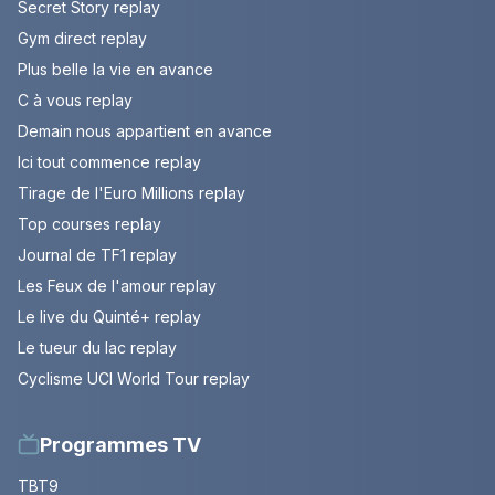
Secret Story replay
Gym direct replay
Plus belle la vie en avance
C à vous replay
Demain nous appartient en avance
Ici tout commence replay
Tirage de l'Euro Millions replay
Top courses replay
Journal de TF1 replay
Les Feux de l'amour replay
Le live du Quinté+ replay
Le tueur du lac replay
Cyclisme UCI World Tour replay
Programmes TV
TBT9