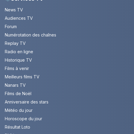
News TV
Audiences TV
Forum
Numérotation des chaînes
Replay TV
Radio en ligne
Historique TV
Films à venir
Meilleurs films TV
Nanars TV
Films de Noël
Anniversaire des stars
Météo du jour
Horoscope du jour
Résultat Loto