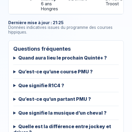
6 ans
Troost
Hongres
Dernière mise à jour : 21:25
Données indicatives issues du programme des courses
hippiques.
Questions fréquentes
Quand aura lieu le prochain Quinté+ ?
Qu’est-ce qu’une course PMU ?
Que signifie R1C4 ?
Qu’est-ce qu’un partant PMU ?
Que signifie la musique d’un cheval ?
Quelle est la différence entre jockey et