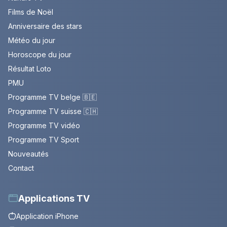
Films de Noël
Anniversaire des stars
Météo du jour
Horoscope du jour
Résultat Loto
PMU
Programme TV belge 🇧🇪
Programme TV suisse 🇨🇭
Programme TV vidéo
Programme TV Sport
Nouveautés
Contact
Applications TV
Application iPhone