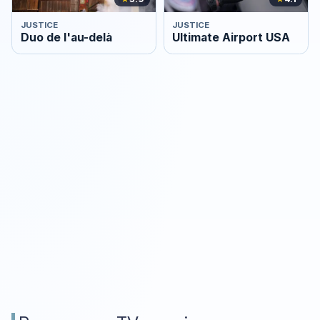
JUSTICE
JUSTICE
Duo de l'au-delà
Ultimate Airport USA