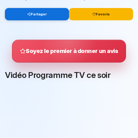
Partager
Favoris
Soyez le premier à donner un avis
Vidéo Programme TV ce soir