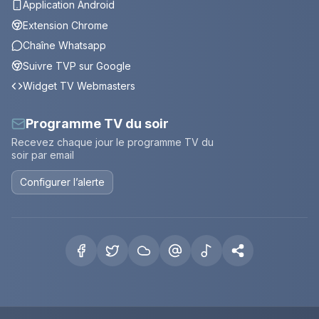
Application Android
Extension Chrome
Chaîne Whatsapp
Suivre TVP sur Google
Widget TV Webmasters
Programme TV du soir
Recevez chaque jour le programme TV du
soir par email
Configurer l’alerte