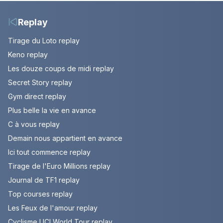
Replay
Tirage du Loto replay
Keno replay
Les douze coups de midi replay
Secret Story replay
Gym direct replay
Plus belle la vie en avance
C à vous replay
Demain nous appartient en avance
Ici tout commence replay
Tirage de l'Euro Millions replay
Journal de TF1 replay
Top courses replay
Les Feux de l'amour replay
Cyclisme UCI World Tour replay