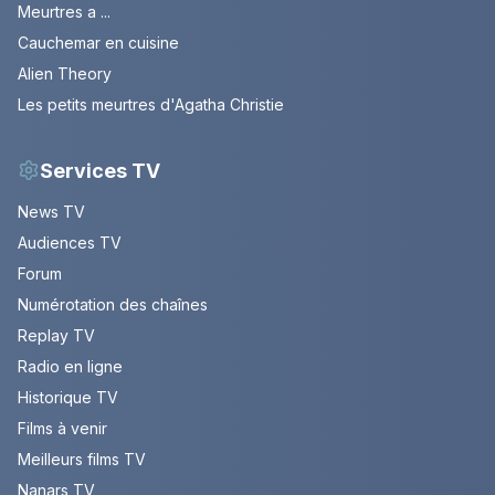
Meurtres a ...
Cauchemar en cuisine
Alien Theory
Les petits meurtres d'Agatha Christie
Services TV
News TV
Audiences TV
Forum
Numérotation des chaînes
Replay TV
Radio en ligne
Historique TV
Films à venir
Meilleurs films TV
Nanars TV