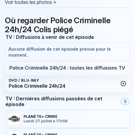
Voir toutes les photos »
Où regarder Police Criminelle
24h/24 Colis piégé
TV : Diffusions à venir de cet épisode
Aucune diffusion de cet épisode prévue pour le
moment.
Police Criminelle 24h/24 : toutes les diffusions TV
DVD / BLU-RAY
Police Criminelle 24h/24
TV : Dernières diffusions passées de cet
3
épisode
PLANÈTE+ CRIME
Lundi 27 juillet à 17h56
PLANÈTE+ CRIME