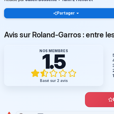
Partager
Avis sur Roland-Garros : entre les
NOS MEMBRES
1.5
Basé sur 2 avis