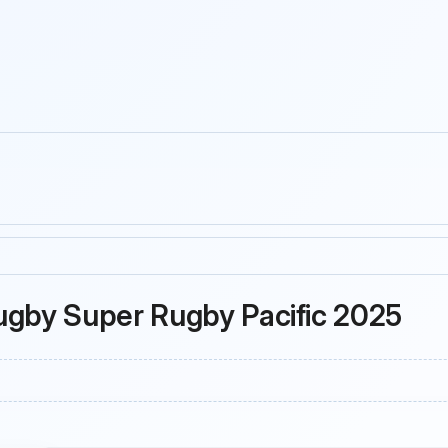
ugby Super Rugby Pacific 2025