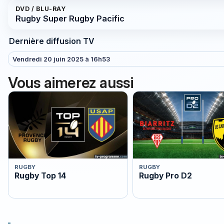
DVD / BLU-RAY
Rugby Super Rugby Pacific
Dernière diffusion TV
Vendredi 20 juin 2025 à 16h53
Vous aimerez aussi
RUGBY
RUGBY
Rugby Top 14
Rugby Pro D2