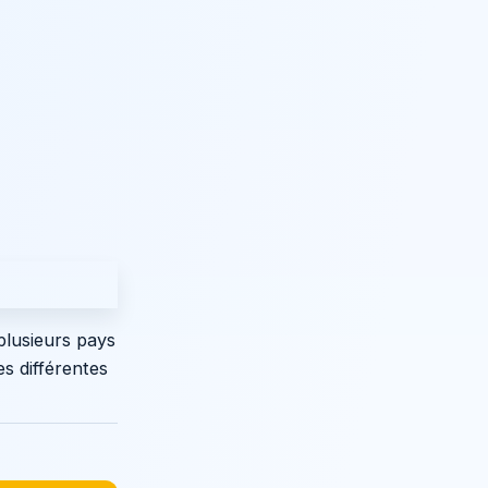
plusieurs pays
es différentes