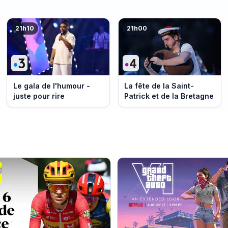
21h10
21h00
Le gala de l'humour -
La fête de la Saint-
juste pour rire
Patrick et de la Bretagne