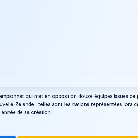
ampionnat qui met en opposition douze équipes issues de 
velle-Zélande : telles sont les nations représentées lors d
, année de sa création.