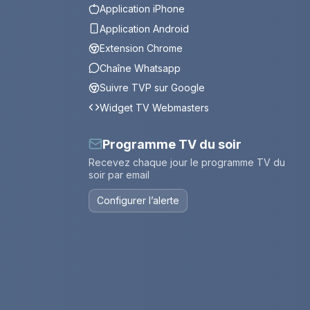
Application iPhone
Application Android
Extension Chrome
Chaîne Whatsapp
Suivre TVP sur Google
Widget TV Webmasters
Programme TV du soir
Recevez chaque jour le programme TV du
soir par email
Configurer l’alerte