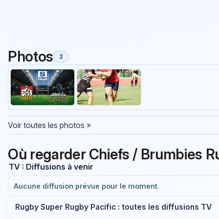
Photos
2
Voir toutes les photos »
Où regarder Chiefs / Brumbies R
TV : Diffusions à venir
Aucune diffusion prévue pour le moment.
Rugby Super Rugby Pacific : toutes les diffusions TV