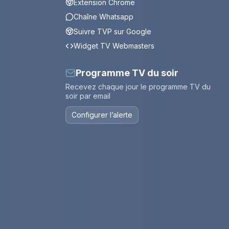
Extension Chrome
Chaîne Whatsapp
Suivre TVP sur Google
Widget TV Webmasters
Programme TV du soir
Recevez chaque jour le programme TV du
soir par email
Configurer l’alerte