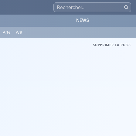
NEWS
Arte
W9
SUPPRIMER LA PUB