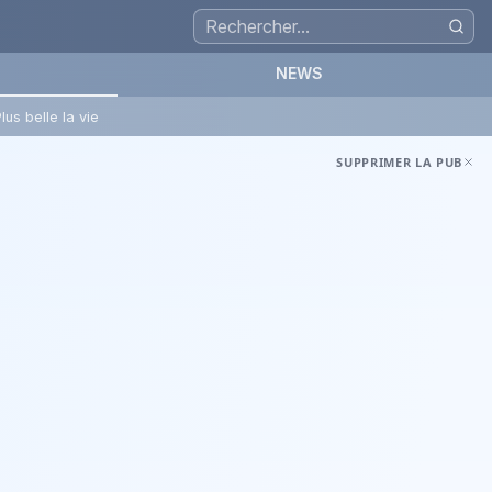
NEWS
lus belle la vie
SUPPRIMER LA PUB