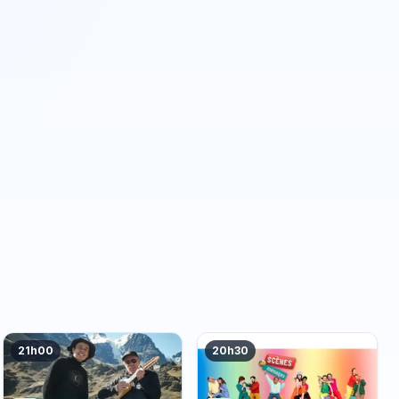
21h00
20h30