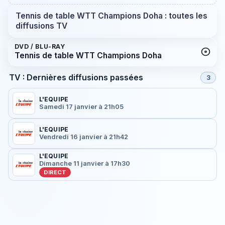
Tennis de table WTT Champions Doha : toutes les
diffusions TV
DVD / BLU-RAY
Tennis de table WTT Champions Doha
TV : Dernières diffusions passées
3
L'EQUIPE
Samedi 17 janvier à 21h05
L'EQUIPE
Vendredi 16 janvier à 21h42
L'EQUIPE
Dimanche 11 janvier à 17h30
DIRECT