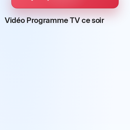
Vidéo Programme TV ce soir