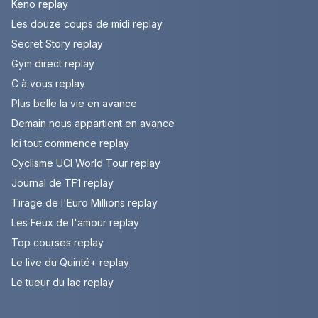
Keno replay
Les douze coups de midi replay
Secret Story replay
Gym direct replay
C à vous replay
Plus belle la vie en avance
Demain nous appartient en avance
Ici tout commence replay
Cyclisme UCI World Tour replay
Journal de TF1 replay
Tirage de l'Euro Millions replay
Les Feux de l'amour replay
Top courses replay
Le live du Quinté+ replay
Le tueur du lac replay