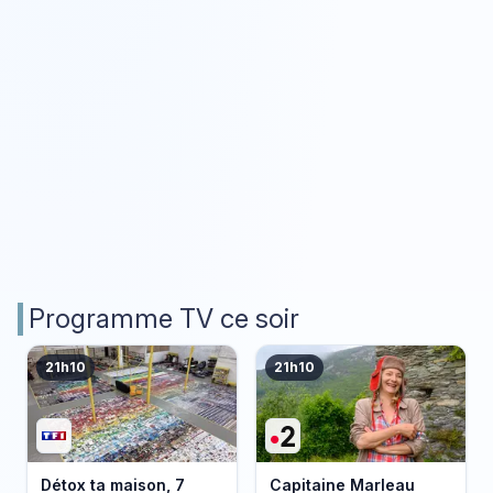
Programme TV ce soir
21h10
21h10
Détox ta maison, 7
Capitaine Marleau