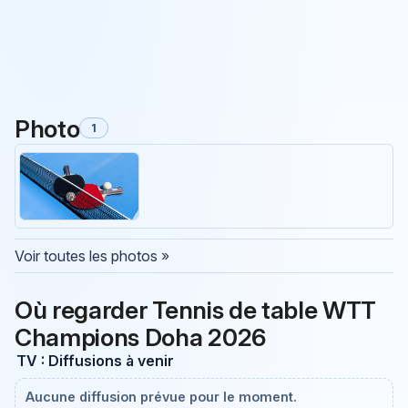
Photo
1
Voir toutes les photos »
Où regarder Tennis de table WTT
Champions Doha 2026
TV : Diffusions à venir
Aucune diffusion prévue pour le moment.