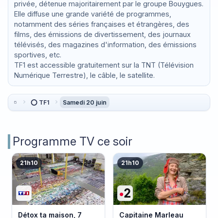
privée, détenue majoritairement par le groupe Bouygues.
Elle diffuse une grande variété de programmes,
notamment des séries françaises et étrangères, des
films, des émissions de divertissement, des journaux
télévisés, des magazines d'information, des émissions
sportives, etc.
TF1 est accessible gratuitement sur la TNT (Télévision
Numérique Terrestre), le câble, le satellite.
⭕ TF1
Samedi 20 juin
Programme TV ce soir
21h10
21h10
Détox ta maison, 7
Capitaine Marleau