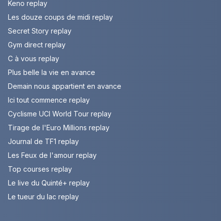
Keno replay
Les douze coups de midi replay
Secret Story replay
Gym direct replay
C à vous replay
Plus belle la vie en avance
Demain nous appartient en avance
Ici tout commence replay
Cyclisme UCI World Tour replay
Tirage de l'Euro Millions replay
Journal de TF1 replay
Les Feux de l'amour replay
Top courses replay
Le live du Quinté+ replay
Le tueur du lac replay