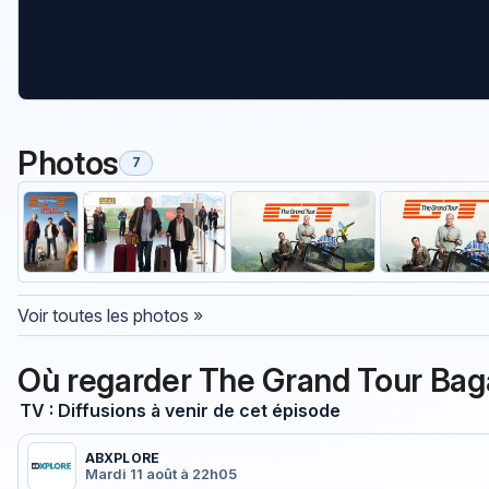
Photos
7
Voir toutes les photos »
Où regarder The Grand Tour Bag
TV : Diffusions à venir de cet épisode
ABXPLORE
Mardi 11 août à 22h05