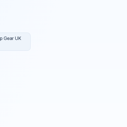
Top Gear UK