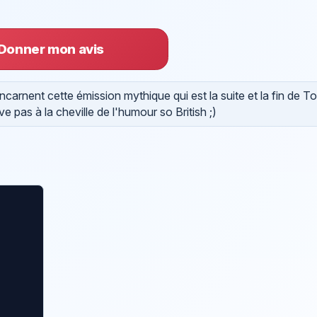
Donner mon avis
rnent cette émission mythique qui est la suite et la fin de 
e pas à la cheville de l'humour so British ;)