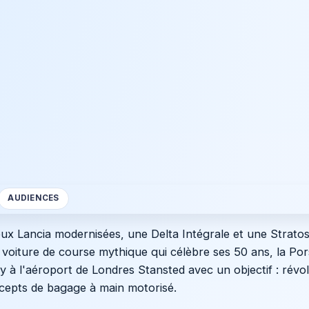
AUDIENCES
ux Lancia modernisées, une Delta Intégrale et une Stratos
voiture de course mythique qui célèbre ses 50 ans, la Por
à l'aéroport de Londres Stansted avec un objectif : révol
cepts de bagage à main motorisé.