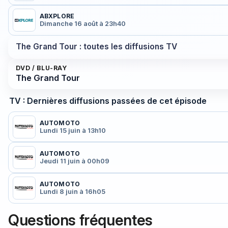
ABXPLORE
Dimanche 16 août à 23h40
The Grand Tour : toutes les diffusions TV
DVD / BLU-RAY
The Grand Tour
TV : Dernières diffusions passées de cet épisode
AUTOMOTO
Lundi 15 juin à 13h10
AUTOMOTO
Jeudi 11 juin à 00h09
AUTOMOTO
Lundi 8 juin à 16h05
Questions fréquentes