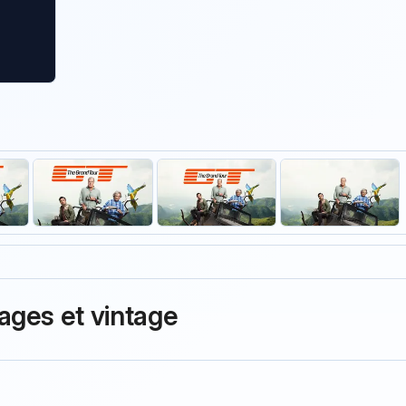
ages et vintage