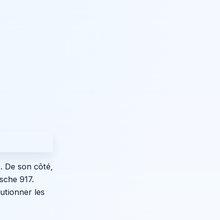
. De son côté,
sche 917.
utionner les