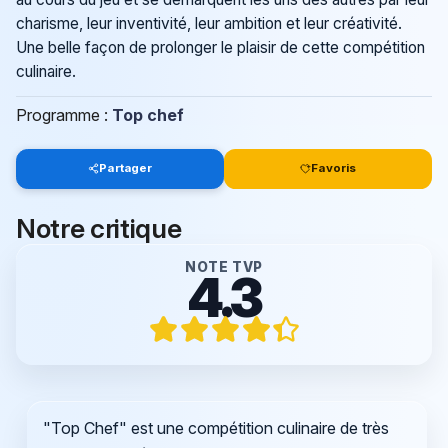
charisme, leur inventivité, leur ambition et leur créativité.
Une belle façon de prolonger le plaisir de cette compétition
culinaire.
Programme :
Top chef
Partager
Favoris
Notre critique
NOTE TVP
4.3
"Top Chef" est une compétition culinaire de très