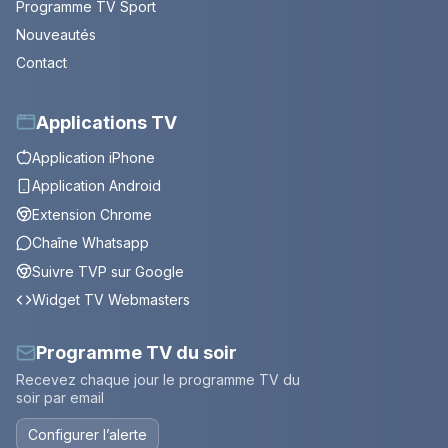
Programme TV Sport
Nouveautés
Contact
Applications TV
Application iPhone
Application Android
Extension Chrome
Chaîne Whatsapp
Suivre TVP sur Google
Widget TV Webmasters
Programme TV du soir
Recevez chaque jour le programme TV du
soir par email
Configurer l’alerte