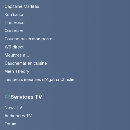
Capitaine Marleau
Koh Lanta
The Voice
Quotidien
Touche pas à mon poste
W9 direct
Meurtres a ...
Cauchemar en cuisine
Alien Theory
Les petits meurtres d'Agatha Christie
Services TV
News TV
Audiences TV
Forum