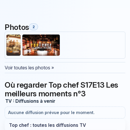
Photos
2
Voir toutes les photos »
Où regarder Top chef S17E13 Les
meilleurs moments n°3
TV : Diffusions à venir
Aucune diffusion prévue pour le moment.
Top chef : toutes les diffusions TV