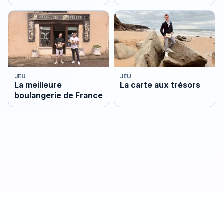
JEU
JEU
La meilleure
La carte aux trésors
boulangerie de France