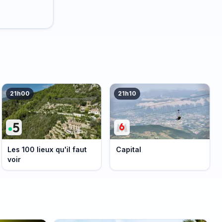
21h00
21h10
Les 100 lieux qu'il faut
Capital
voir