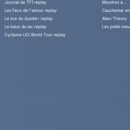
Journal de TF1 replay
Meurtres a ...
Les Feux de l'amour replay
Cauchemar en 
Le live du Quinté+ replay
Alien Theory
Le tueur du lac replay
Les petits meu
Cyclisme UCI World Tour replay