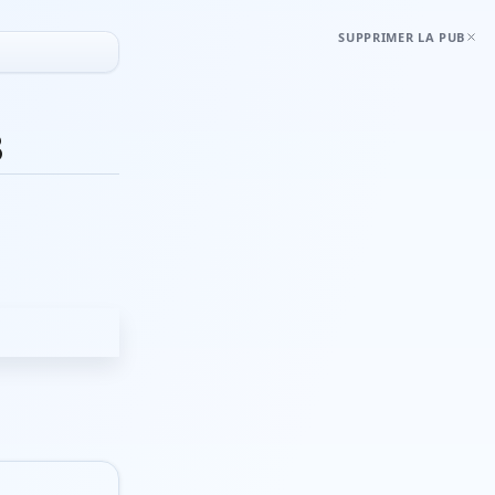
SUPPRIMER LA PUB
3