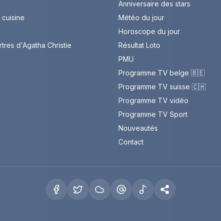
Anniversaire des stars
cuisine
Météo du jour
Horoscope du jour
rtres d'Agatha Christie
Résultat Loto
PMU
Programme TV belge 🇧🇪
Programme TV suisse 🇨🇭
Programme TV vidéo
Programme TV Sport
Nouveautés
Contact