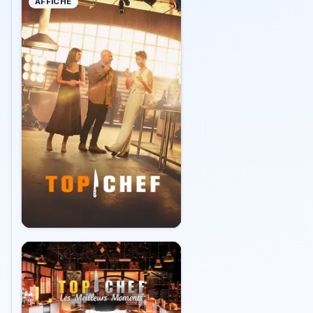
AFFICHE