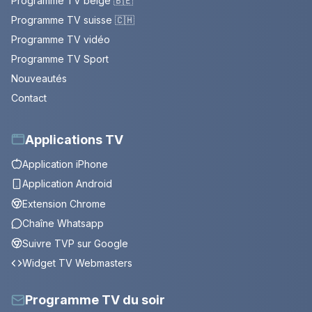
Programme TV belge 🇧🇪
Programme TV suisse 🇨🇭
Programme TV vidéo
Programme TV Sport
Nouveautés
Contact
Applications TV
Application iPhone
Application Android
Extension Chrome
Chaîne Whatsapp
Suivre TVP sur Google
Widget TV Webmasters
Programme TV du soir