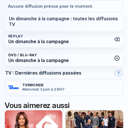
Aucune diffusion prévue pour le moment.
Un dimanche à la campagne : toutes les diffusions
TV
REPLAY
Un dimanche à la campagne
DVD / BLU-RAY
Un dimanche à la campagne
TV : Dernières diffusions passées
1
TV5MONDE
Mercredi 3 juin à 23h17
Vous aimerez aussi