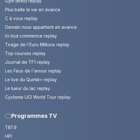
Gym direct replay
Plus belle la vie en avance
C à vous replay
Demain nous appartient en avance
Ici tout commence replay
Tirage de l'Euro Millions replay
Top courses replay
Journal de TF1 replay
Les Feux de l'amour replay
Le live du Quinté+ replay
Le tueur du lac replay
Cyclisme UCI World Tour replay
Programmes TV
TBT9
HPI