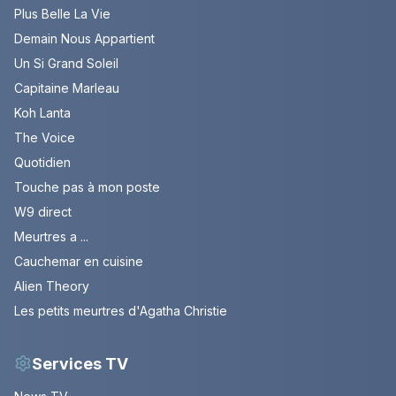
Plus Belle La Vie
Demain Nous Appartient
Un Si Grand Soleil
Capitaine Marleau
Koh Lanta
The Voice
Quotidien
Touche pas à mon poste
W9 direct
Meurtres a ...
Cauchemar en cuisine
Alien Theory
Les petits meurtres d'Agatha Christie
Services TV