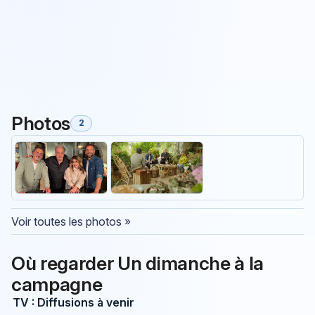
Photos
2
Voir toutes les photos »
Où regarder Un dimanche à la
campagne
TV : Diffusions à venir