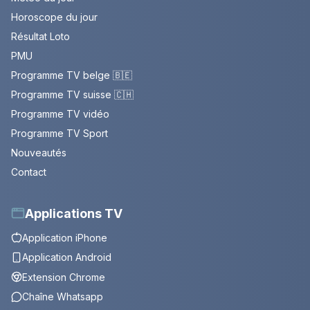
Horoscope du jour
Résultat Loto
PMU
Programme TV belge 🇧🇪
Programme TV suisse 🇨🇭
Programme TV vidéo
Programme TV Sport
Nouveautés
Contact
Applications TV
Application iPhone
Application Android
Extension Chrome
Chaîne Whatsapp