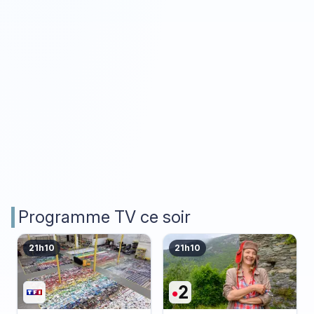
Programme TV ce soir
21h10
21h10