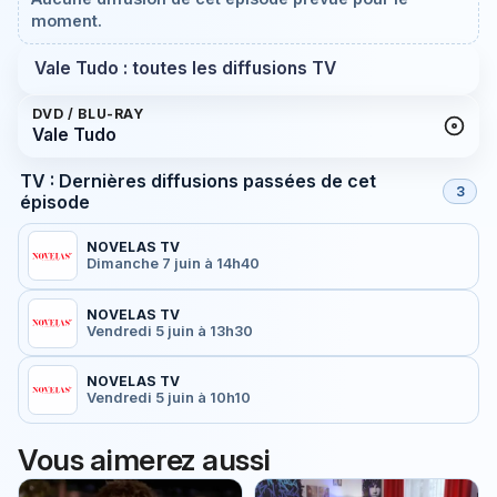
moment.
Vale Tudo : toutes les diffusions TV
DVD / BLU-RAY
Vale Tudo
TV : Dernières diffusions passées de cet
3
épisode
NOVELAS TV
Dimanche 7 juin à 14h40
NOVELAS TV
Vendredi 5 juin à 13h30
NOVELAS TV
Vendredi 5 juin à 10h10
Vous aimerez aussi