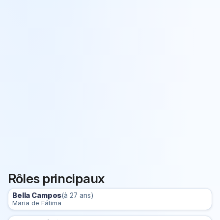
Rôles principaux
Bella Campos
(à 27 ans)
Maria de Fátima