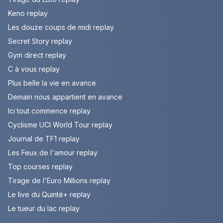
Keno replay
Les douze coups de midi replay
Secret Story replay
Gym direct replay
C à vous replay
Plus belle la vie en avance
Demain nous appartient en avance
Ici tout commence replay
Cyclisme UCI World Tour replay
Journal de TF1 replay
Les Feux de l'amour replay
Top courses replay
Tirage de l'Euro Millions replay
Le live du Quinté+ replay
Le tueur du lac replay