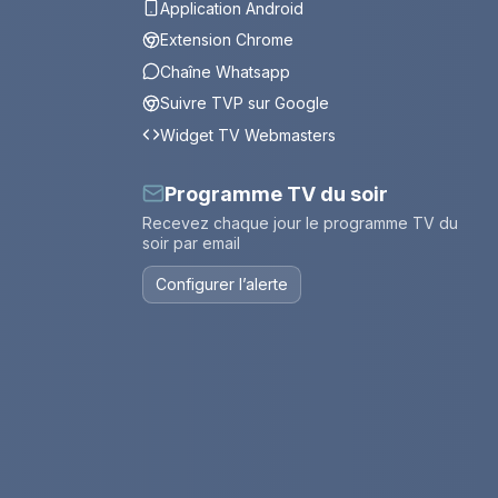
Application Android
Extension Chrome
Chaîne Whatsapp
Suivre TVP sur Google
Widget TV Webmasters
Programme TV du soir
Recevez chaque jour le programme TV du
soir par email
Configurer l’alerte