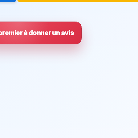
premier à donner un avis