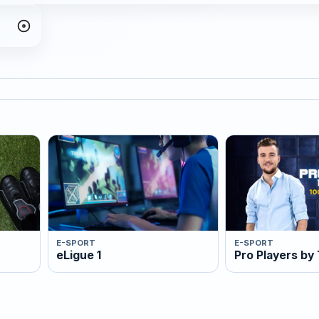
E-SPORT
E-SPORT
eLigue 1
Pro Players by