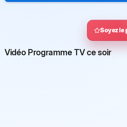
Soyez le 
Vidéo Programme TV ce soir