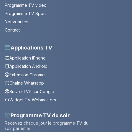
Programme TV vidéo
Programme TV Sport
Nouveautés
Contact
Applications TV
Application iPhone
Application Android
Extension Chrome
Chaîne Whatsapp
Suivre TVP sur Google
Widget TV Webmasters
Programme TV du soir
Recevez chaque jour le programme TV du
soir par email