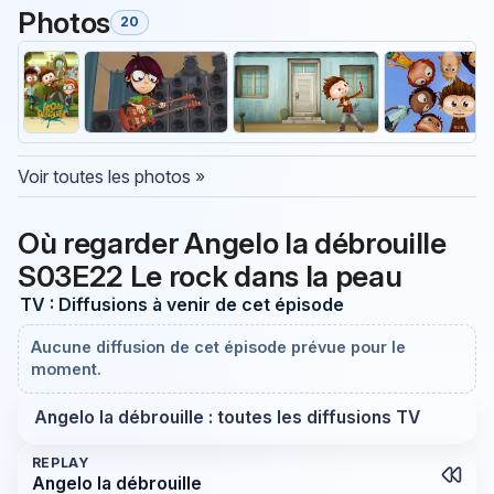
Photos
20
Voir toutes les photos »
Où regarder Angelo la débrouille
S03E22 Le rock dans la peau
TV : Diffusions à venir de cet épisode
Aucune diffusion de cet épisode prévue pour le
moment.
Angelo la débrouille : toutes les diffusions TV
REPLAY
Angelo la débrouille