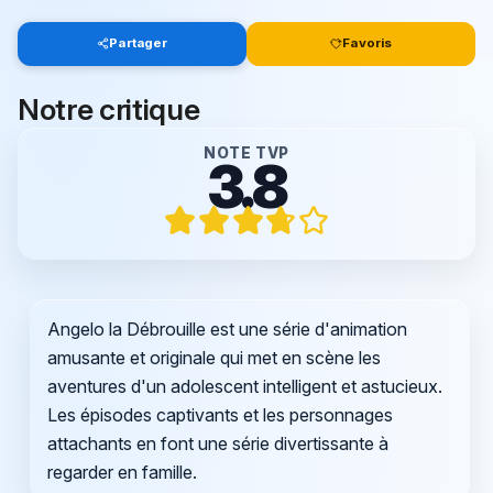
Partager
Favoris
Notre critique
NOTE TVP
3.8
Angelo la Débrouille est une série d'animation
amusante et originale qui met en scène les
aventures d'un adolescent intelligent et astucieux.
Les épisodes captivants et les personnages
attachants en font une série divertissante à
regarder en famille.