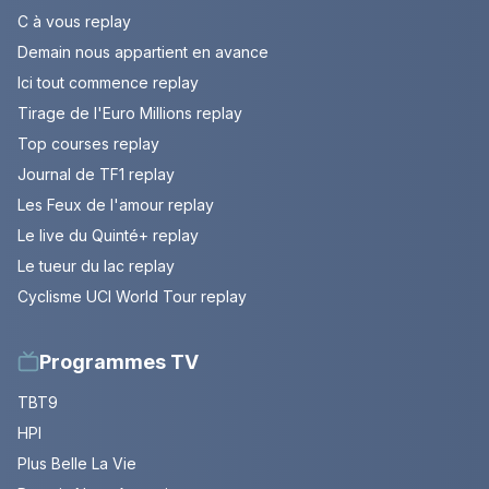
C à vous replay
Demain nous appartient en avance
Ici tout commence replay
Tirage de l'Euro Millions replay
Top courses replay
Journal de TF1 replay
Les Feux de l'amour replay
Le live du Quinté+ replay
Le tueur du lac replay
Cyclisme UCI World Tour replay
Programmes TV
TBT9
HPI
Plus Belle La Vie