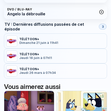
DVD / BLU-RAY
Angelo la débrouille
TV : Dernières diffusions passées de cet
3
épisode
TÉLÉTOON+
Dimanche 21 juin à 11h41
TÉLÉTOON+
Jeudi 18 juin à 07h11
TÉLÉTOON+
Jeudi 26 mars à 07h34
Vous aimerez aussi