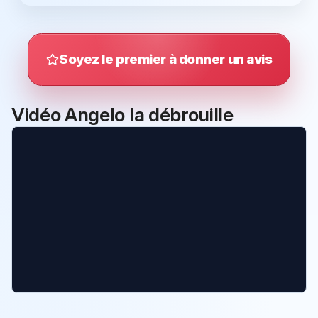
Soyez le premier à donner un avis
Vidéo Angelo la débrouille