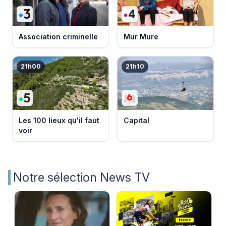
Association criminelle
Mur Mure
21h00
21h10
Les 100 lieux qu'il faut
Capital
voir
Notre sélection News TV