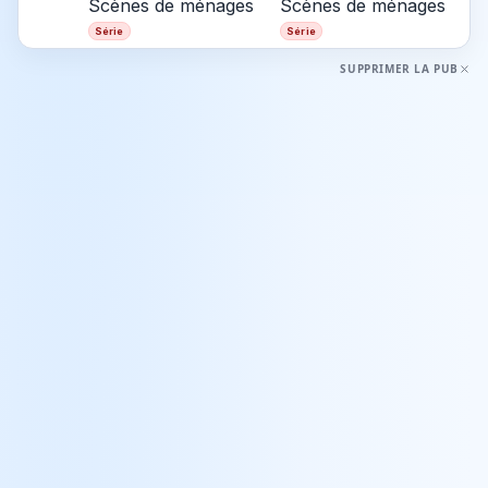
Scènes de ménages
Scènes de ménages
Série
Série
SUPPRIMER LA PUB