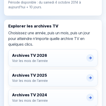
Période disponible : du samedi 4 octobre 2014 à
aujourd'hui + 10 jours.
Explorer les archives TV
Choisissez une année, puis un mois, puis un jour
pour atteindre n’importe quelle archive TV en
quelques clics.
Archives TV
2026
→
Voir les mois de l’année
Archives TV
2025
→
Voir les mois de l’année
Archives TV
2024
→
Voir les mois de l’année