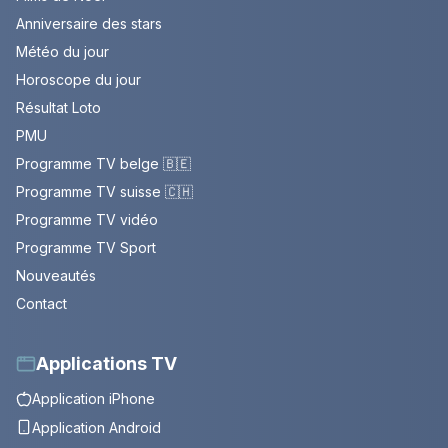
Anniversaire des stars
Météo du jour
Horoscope du jour
Résultat Loto
PMU
Programme TV belge 🇧🇪
Programme TV suisse 🇨🇭
Programme TV vidéo
Programme TV Sport
Nouveautés
Contact
Applications TV
Application iPhone
Application Android