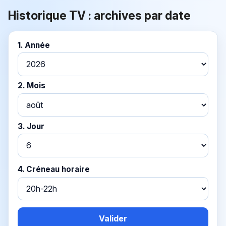
Historique TV : archives par date
1. Année
2. Mois
3. Jour
4. Créneau horaire
Valider