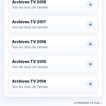
Archives TV
2018
→
Voir les mois de l’année
Archives TV
2017
→
Voir les mois de l’année
Archives TV
2016
→
Voir les mois de l’année
Archives TV
2015
→
Voir les mois de l’année
Archives TV
2014
→
Voir les mois de l’année
SUPPRIMER LA PUB