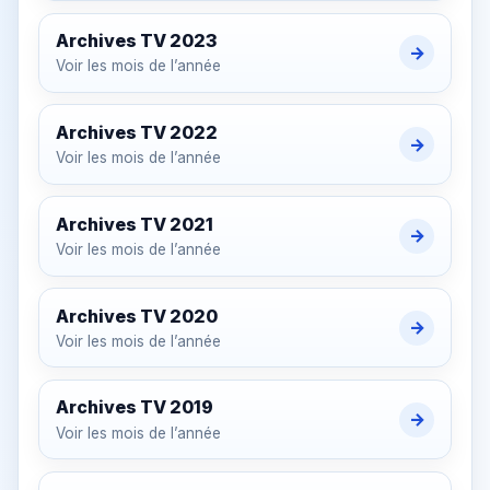
Archives TV
2023
→
Voir les mois de l’année
Archives TV
2022
→
Voir les mois de l’année
Archives TV
2021
→
Voir les mois de l’année
Archives TV
2020
→
Voir les mois de l’année
Archives TV
2019
→
Voir les mois de l’année