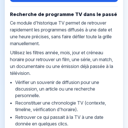
Recherche de programme TV dans le passé
Ce module d'historique TV permet de retrouver
rapidement les programmes diffusés à une date et
une heure précises, sans faire défiler toute la grille
manuellement.
Utilisez les filtres année, mois, jour et créneau
horaire pour retrouver un film, une série, un match,
un documentaire ou une émission déjà passée à la
télévision.
Vérifier un souvenir de diffusion pour une
discussion, un article ou une recherche
personnelle.
Reconstituer une chronologie TV (contexte,
timeline, vérification d'horaire).
Retrouver ce qui passait à la TV à une date
donnée en quelques clics.