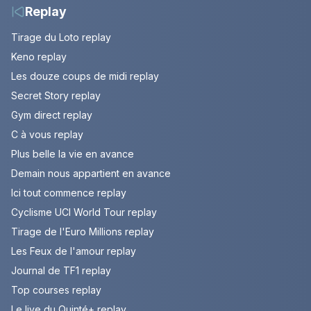
Replay
Tirage du Loto replay
Keno replay
Les douze coups de midi replay
Secret Story replay
Gym direct replay
C à vous replay
Plus belle la vie en avance
Demain nous appartient en avance
Ici tout commence replay
Cyclisme UCI World Tour replay
Tirage de l'Euro Millions replay
Les Feux de l'amour replay
Journal de TF1 replay
Top courses replay
Le live du Quinté+ replay