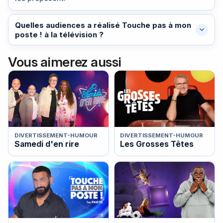
Quelles audiences a réalisé Touche pas à mon
poste ! à la télévision ?
Vous aimerez aussi
DIVERTISSEMENT-HUMOUR
DIVERTISSEMENT-HUMOUR
Samedi d'en rire
Les Grosses Têtes