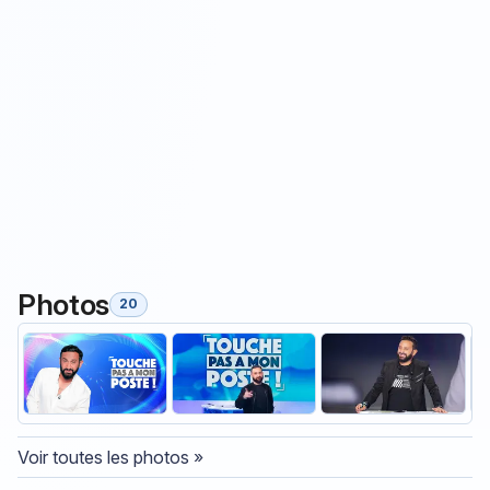
Photos
20
Voir toutes les photos »