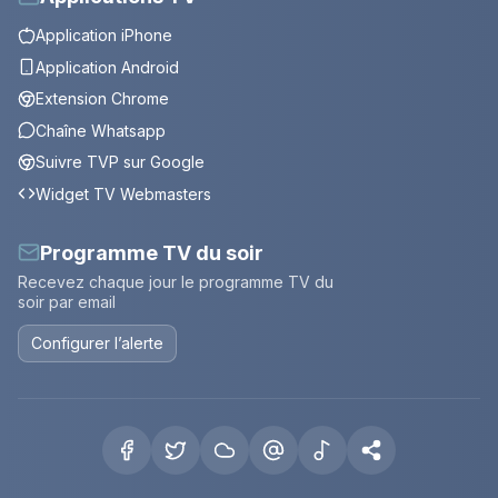
Application iPhone
Application Android
Extension Chrome
Chaîne Whatsapp
Suivre TVP sur Google
Widget TV Webmasters
Programme TV du soir
Recevez chaque jour le programme TV du
soir par email
Configurer l’alerte