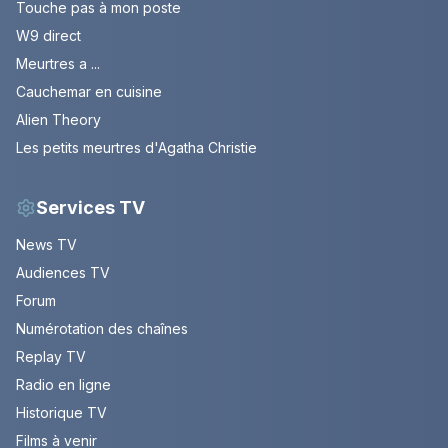
Touche pas à mon poste
W9 direct
Meurtres a ...
Cauchemar en cuisine
Alien Theory
Les petits meurtres d'Agatha Christie
Services TV
News TV
Audiences TV
Forum
Numérotation des chaînes
Replay TV
Radio en ligne
Historique TV
Films à venir