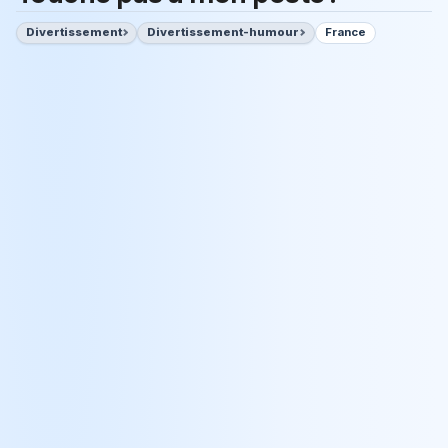
Divertissement
Divertissement-humour
France