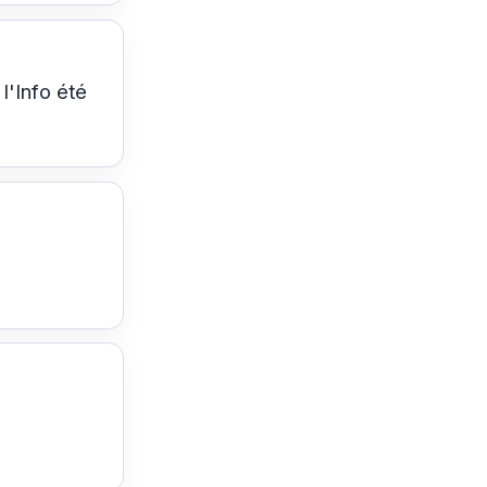
l'Info été