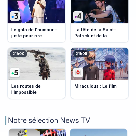
Le gala de l'humour -
La fête de la Saint-
juste pour rire
Patrick et de la
Bretagne
21h00
21h05
Les routes de
Miraculous : Le film
l'impossible
Notre sélection News TV