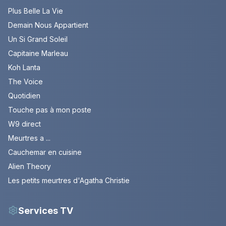
Plus Belle La Vie
Demain Nous Appartient
Un Si Grand Soleil
Capitaine Marleau
Koh Lanta
The Voice
Quotidien
Touche pas à mon poste
W9 direct
Meurtres a ...
Cauchemar en cuisine
Alien Theory
Les petits meurtres d'Agatha Christie
Services TV