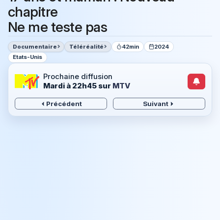
chapitre
Ne me teste pas
Documentaire
Téléréalité
42min
2024
Etats-Unis
Prochaine diffusion
Mardi à 22h45
sur
MTV
Précédent
Suivant