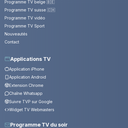
Programme TV belge 🇧🇪
Programme TV suisse 🇨🇭
Programme TV vidéo
Programme TV Sport
Nouveautés
Contact
Applications TV
Application iPhone
Application Android
Extension Chrome
Chaîne Whatsapp
Suivre TVP sur Google
Widget TV Webmasters
Programme TV du soir