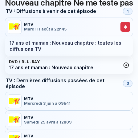
Nouveau chapitre Ne me teste pas
TV : Diffusions à venir de cet épisode
1
MTV
Mardi 11 août à 22h45
17 ans et maman : Nouveau chapitre : toutes les
diffusions TV
DVD / BLU-RAY
17 ans et maman : Nouveau chapitre
TV : Dernières diffusions passées de cet
3
épisode
MTV
Mercredi 3 juin à 09h41
MTV
Samedi 25 avril à 12h09
MTV