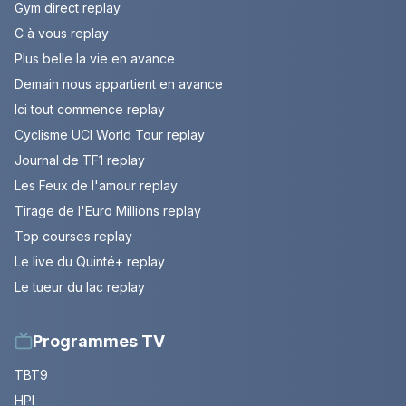
Gym direct replay
C à vous replay
Plus belle la vie en avance
Demain nous appartient en avance
Ici tout commence replay
Cyclisme UCI World Tour replay
Journal de TF1 replay
Les Feux de l'amour replay
Tirage de l'Euro Millions replay
Top courses replay
Le live du Quinté+ replay
Le tueur du lac replay
Programmes TV
TBT9
HPI