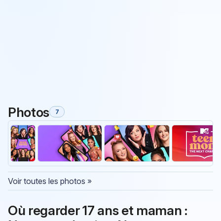
Photos
7
Voir toutes les photos »
Où regarder 17 ans et maman :