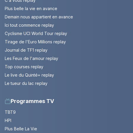
C à vous replay
Plus belle la vie en avance
Demain nous appartient en avance
Ici tout commence replay
Cyclisme UCI World Tour replay
Tirage de l'Euro Millions replay
Journal de TF1 replay
Les Feux de l'amour replay
Top courses replay
Le live du Quinté+ replay
Le tueur du lac replay
Programmes TV
TBT9
HPI
Plus Belle La Vie