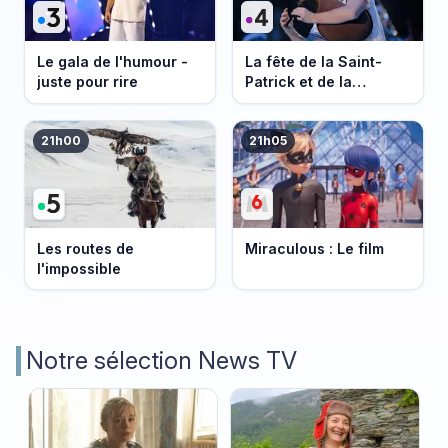
Le gala de l'humour -
La fête de la Saint-
juste pour rire
Patrick et de la
Bretagne
21h00
21h05
Les routes de
Miraculous : Le film
l'impossible
Notre sélection News TV