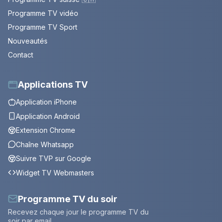
Programme TV vidéo
Programme TV Sport
Nouveautés
Contact
Applications TV
Application iPhone
Application Android
Extension Chrome
Chaîne Whatsapp
Suivre TVP sur Google
Widget TV Webmasters
Programme TV du soir
Recevez chaque jour le programme TV du
soir par email