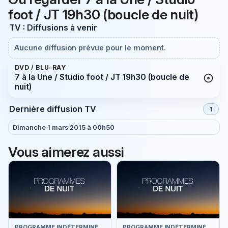
foot / JT 19h30 (boucle de nuit)
TV : Diffusions à venir
Aucune diffusion prévue pour le moment.
DVD / BLU-RAY
7 à la Une / Studio foot / JT 19h30 (boucle de
nuit)
Dernière diffusion TV
1
Dimanche 1 mars 2015 à 00h50
Vous aimerez aussi
PROGRAMME INDÉTERMINÉ
PROGRAMME INDÉTERMINÉ