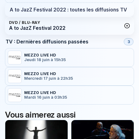
A to JazZ Festival 2022 : toutes les diffusions TV
DVD / BLU-RAY
A to JazZ Festival 2022
TV : Dernières diffusions passées
3
MEZZO LIVE HD
Jeudi 18 juin à 15h35
MEZZO LIVE HD
Mercredi 17 juin à 22h35
MEZZO LIVE HD
Mardi 16 juin à 03h35
Vous aimerez aussi