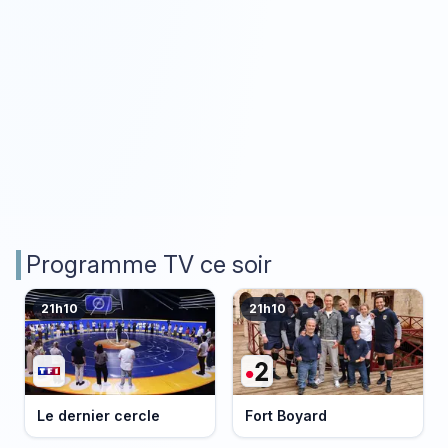
Programme TV ce soir
21h10
21h10
Le dernier cercle
Fort Boyard