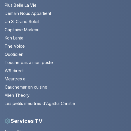
Plus Belle La Vie
Demain Nous Appartient
Un Si Grand Soleil
Capitaine Marleau
Koh Lanta
The Voice
Quotidien
Touche pas à mon poste
W9 direct
Meurtres a ...
Cauchemar en cuisine
Alien Theory
Les petits meurtres d'Agatha Christie
Services TV