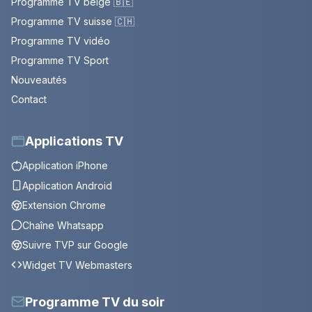
Programme TV belge 🇧🇪
Programme TV suisse 🇨🇭
Programme TV vidéo
Programme TV Sport
Nouveautés
Contact
Applications TV
Application iPhone
Application Android
Extension Chrome
Chaîne Whatsapp
Suivre TVP sur Google
Widget TV Webmasters
Programme TV du soir