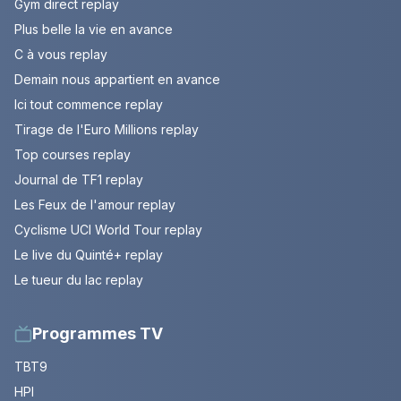
Gym direct replay
Plus belle la vie en avance
C à vous replay
Demain nous appartient en avance
Ici tout commence replay
Tirage de l'Euro Millions replay
Top courses replay
Journal de TF1 replay
Les Feux de l'amour replay
Cyclisme UCI World Tour replay
Le live du Quinté+ replay
Le tueur du lac replay
Programmes TV
TBT9
HPI