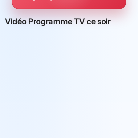
Vidéo Programme TV ce soir