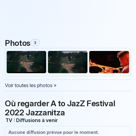
Photos
3
Voir toutes les photos »
Où regarder A to JazZ Festival
2022 Jazzanitza
TV : Diffusions à venir
Aucune diffusion prévue pour le moment.