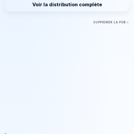
Voir la distribution complète
SUPPRIMER LA PUB