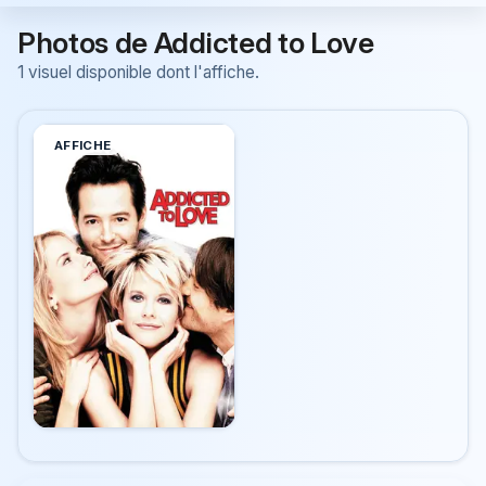
Photos de Addicted to Love
1 visuel disponible dont l'affiche.
AFFICHE