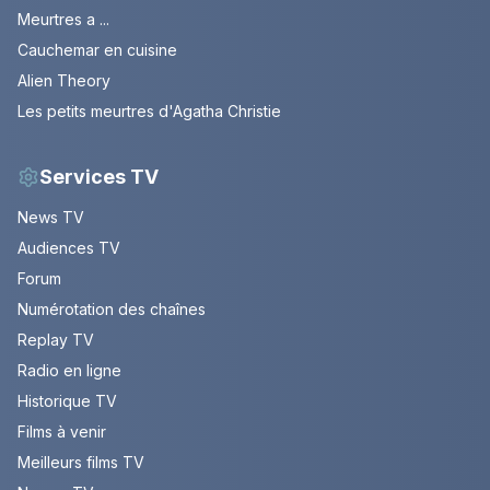
Meurtres a ...
Cauchemar en cuisine
Alien Theory
Les petits meurtres d'Agatha Christie
Services TV
News TV
Audiences TV
Forum
Numérotation des chaînes
Replay TV
Radio en ligne
Historique TV
Films à venir
Meilleurs films TV