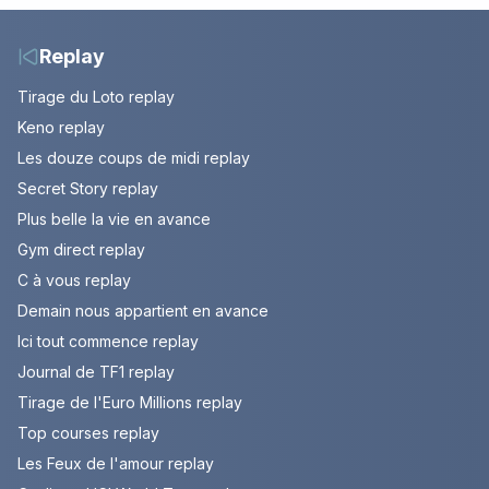
10 août 2026 (spoiler)
Replay
Tirage du Loto replay
Keno replay
Les douze coups de midi replay
Secret Story replay
Plus belle la vie en avance
Gym direct replay
C à vous replay
Demain nous appartient en avance
Ici tout commence replay
Journal de TF1 replay
Tirage de l'Euro Millions replay
Top courses replay
Les Feux de l'amour replay