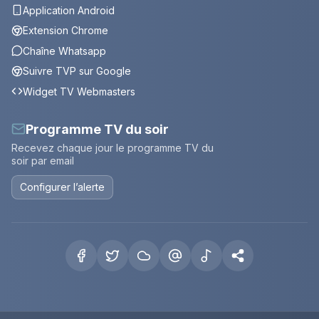
Application Android
Extension Chrome
Chaîne Whatsapp
Suivre TVP sur Google
Widget TV Webmasters
Programme TV du soir
Recevez chaque jour le programme TV du
soir par email
Configurer l’alerte