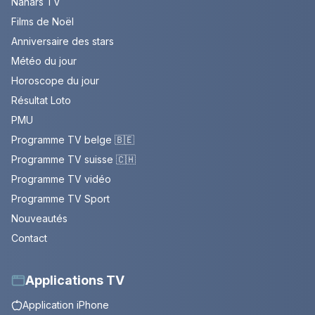
Nanars TV
Films de Noël
Anniversaire des stars
Météo du jour
Horoscope du jour
Résultat Loto
PMU
Programme TV belge 🇧🇪
Programme TV suisse 🇨🇭
Programme TV vidéo
Programme TV Sport
Nouveautés
Contact
Applications TV
Application iPhone