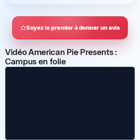
Soyez le premier à donner un avis
Vidéo American Pie Presents :
Campus en folie