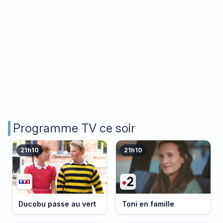
Programme TV ce soir
21h10
21h10
Ducobu passe au vert
Toni en famille