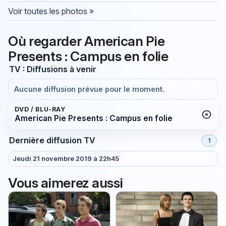
Voir toutes les photos »
Où regarder American Pie
Presents : Campus en folie
TV : Diffusions à venir
Aucune diffusion prévue pour le moment.
DVD / BLU-RAY
American Pie Presents : Campus en folie
Dernière diffusion TV
1
Jeudi 21 novembre 2019 à 22h45
Vous aimerez aussi