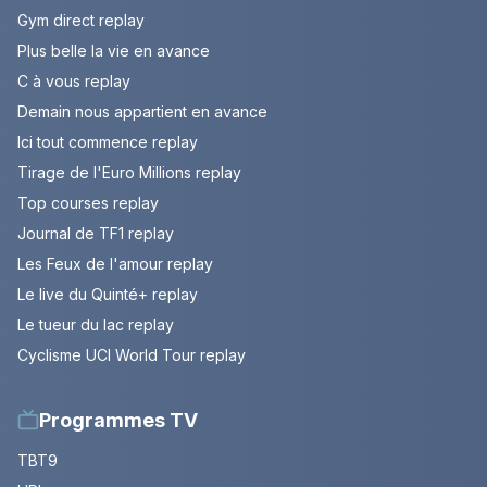
Gym direct replay
Plus belle la vie en avance
C à vous replay
Demain nous appartient en avance
Ici tout commence replay
Tirage de l'Euro Millions replay
Top courses replay
Journal de TF1 replay
Les Feux de l'amour replay
Le live du Quinté+ replay
Le tueur du lac replay
Cyclisme UCI World Tour replay
Programmes TV
TBT9