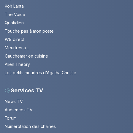
Koh Lanta
The Voice
Quotidien
Touche pas à mon poste
W9 direct
Meurtres a ...
Cauchemar en cuisine
Alien Theory
Les petits meurtres d'Agatha Christie
Services TV
News TV
Audiences TV
Forum
Numérotation des chaînes