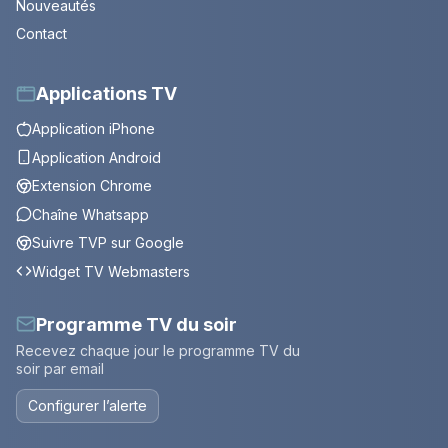
Nouveautés
Contact
Applications TV
Application iPhone
Application Android
Extension Chrome
Chaîne Whatsapp
Suivre TVP sur Google
Widget TV Webmasters
Programme TV du soir
Recevez chaque jour le programme TV du
soir par email
Configurer l’alerte