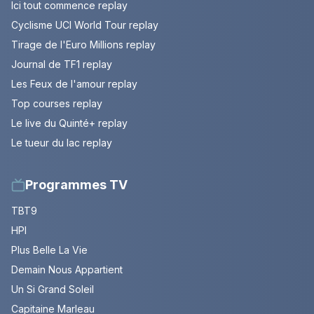
Ici tout commence replay
Cyclisme UCI World Tour replay
Tirage de l'Euro Millions replay
Journal de TF1 replay
Les Feux de l'amour replay
Top courses replay
Le live du Quinté+ replay
Le tueur du lac replay
Programmes TV
TBT9
HPI
Plus Belle La Vie
Demain Nous Appartient
Un Si Grand Soleil
Capitaine Marleau