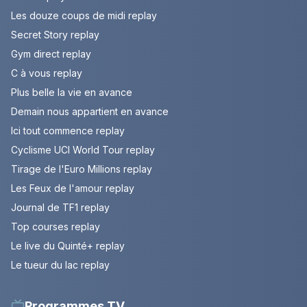
Les douze coups de midi replay
Secret Story replay
Gym direct replay
C à vous replay
Plus belle la vie en avance
Demain nous appartient en avance
Ici tout commence replay
Cyclisme UCI World Tour replay
Tirage de l'Euro Millions replay
Les Feux de l'amour replay
Journal de TF1 replay
Top courses replay
Le live du Quinté+ replay
Le tueur du lac replay
Programmes TV