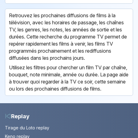
Retrouvez les prochaines diffusions de films à la
télévision, avec les horaires de passage, les chaînes
TV, les genres, les notes, les années de sortie et les
durées. Cette recherche du programme TV permet de
repérer rapidement les films à venir, les films TV
programmés prochainement et les rediffusions
diffusées dans les prochains jours.
Utilisez les filtres pour chercher un film TV par chaîne,
bouquet, note minimale, année ou durée. La page aide
à trouver quoi regarder à la TV ce soir, cette semaine
ou lors des prochaines diffusions de films.
Replay
Tirage du Loto replay
Keno replay