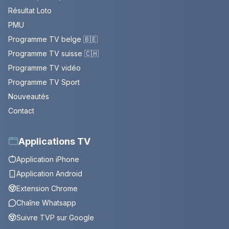
Résultat Loto
PMU
Programme TV belge 🇧🇪
Programme TV suisse 🇨🇭
Programme TV vidéo
Programme TV Sport
Nouveautés
Contact
Applications TV
Application iPhone
Application Android
Extension Chrome
Chaîne Whatsapp
Suivre TVP sur Google