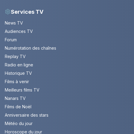
Services TV
News TV
Audiences TV
Forum
Numérotation des chaînes
Replay TV
Radio en ligne
Historique TV
Films à venir
Meilleurs films TV
Nanars TV
Films de Noël
Anniversaire des stars
Météo du jour
Horoscope du jour