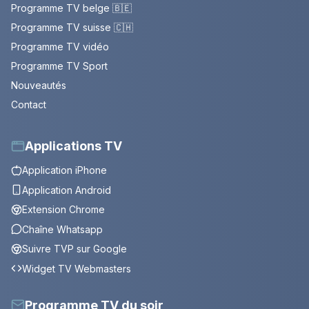
Programme TV belge 🇧🇪
Programme TV suisse 🇨🇭
Programme TV vidéo
Programme TV Sport
Nouveautés
Contact
Applications TV
Application iPhone
Application Android
Extension Chrome
Chaîne Whatsapp
Suivre TVP sur Google
Widget TV Webmasters
Programme TV du soir