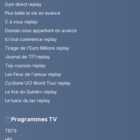
Gym direct replay
Plus belle la vie en avance
C à vous replay
Demain nous appartient en avance
Ici tout commence replay
Tirage de l'Euro Millions replay
Journal de TF1 replay
Top courses replay
Les Feux de l'amour replay
Cyclisme UCI World Tour replay
Le live du Quinté+ replay
Le tueur du lac replay
Programmes TV
TBT9
HPI