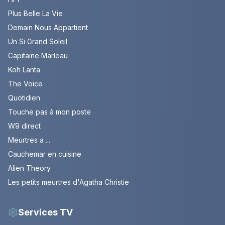
Plus Belle La Vie
Demain Nous Appartient
Un Si Grand Soleil
Capitaine Marleau
Koh Lanta
The Voice
Quotidien
Touche pas à mon poste
W9 direct
Meurtres a ...
Cauchemar en cuisine
Alien Theory
Les petits meurtres d'Agatha Christie
Services TV