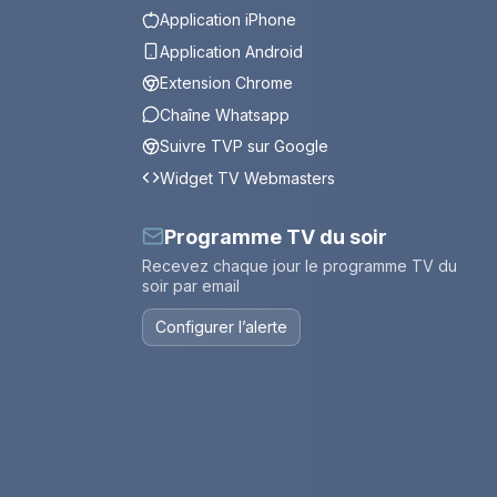
Application iPhone
Application Android
Extension Chrome
Chaîne Whatsapp
Suivre TVP sur Google
Widget TV Webmasters
Programme TV du soir
Recevez chaque jour le programme TV du
soir par email
Configurer l’alerte