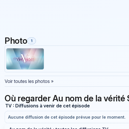
Photo
1
Voir toutes les photos »
Où regarder Au nom de la vérit
TV : Diffusions à venir de cet épisode
Aucune diffusion de cet épisode prévue pour le moment.