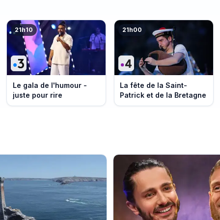
21h10
21h00
Le gala de l'humour -
La fête de la Saint-
juste pour rire
Patrick et de la Bretagne