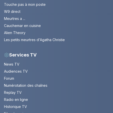
Touche pas à mon poste
W9 direct
Meurtres a ...
Cauchemar en cuisine
Alien Theory
Les petits meurtres d'Agatha Christie
Services TV
News TV
Audiences TV
Forum
Numérotation des chaînes
Replay TV
Radio en ligne
Historique TV