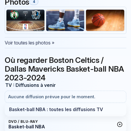
Photos
4
Voir toutes les photos »
Où regarder Boston Celtics /
Dallas Mavericks Basket-ball NBA
2023-2024
TV : Diffusions à venir
Aucune diffusion prévue pour le moment.
Basket-ball NBA : toutes les diffusions TV
DVD / BLU-RAY
Basket-ball NBA