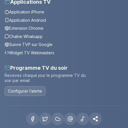
Applications TV
Application iPhone
Application Android
Extension Chrome
Chaîne Whatsapp
Suivre TVP sur Google
Widget TV Webmasters
Programme TV du soir
Recevez chaque jour le programme TV du
soir par email
Configurer l’alerte